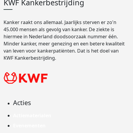
KWF Kankerbestrijding
Kanker raakt ons allemaal. Jaarlijks sterven er zo'n
45.000 mensen als gevolg van kanker. De ziekte is
hiermee in Nederland doodsoorzaak nummer één.
Minder kanker, meer genezing en een betere kwaliteit
van leven voor kankerpatiënten. Dat is het doel van
KWF Kankerbestrijding.
Acties
Actiematerialen
Evenementen