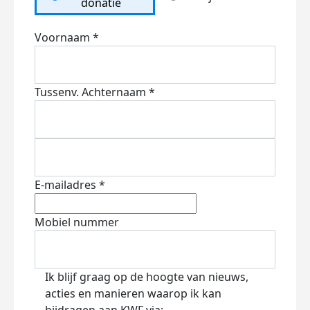
donatie
Voornaam *
Tussenv.
Achternaam *
E-mailadres *
Mobiel nummer
Ik blijf graag op de hoogte van nieuws,
acties en manieren waarop ik kan