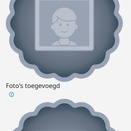
Foto's toegevoegd