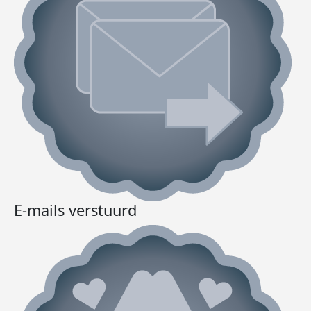
E-mails verstuurd