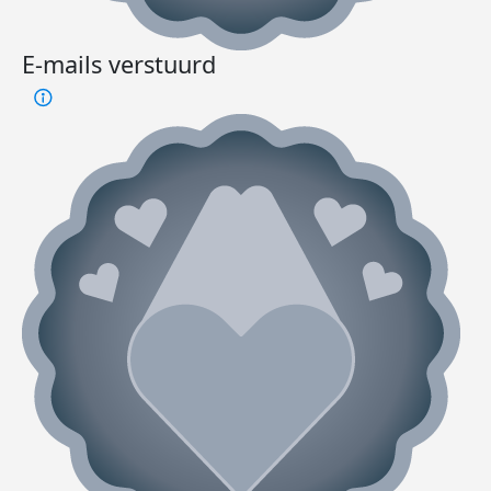
E-mails verstuurd