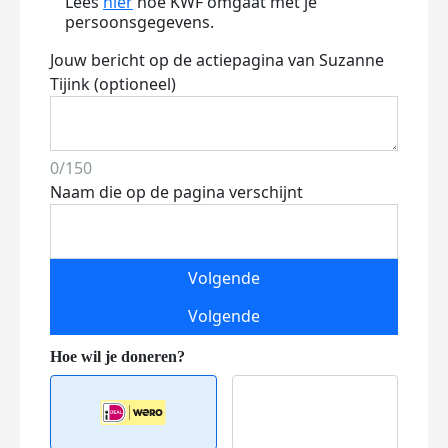
Lees
hier
hoe KWF omgaat met je
persoonsgegevens.
Jouw bericht op de actiepagina van Suzanne
Tijink (optioneel)
0/150
Naam die op de pagina verschijnt
Volgende
Volgende