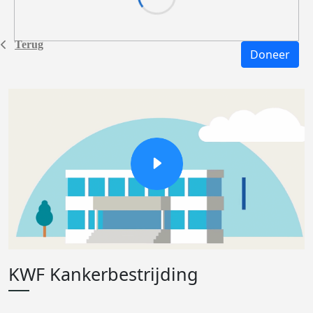
Terug
Doneer
KWF Kankerbestrijding