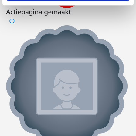
Actiepagina gemaakt