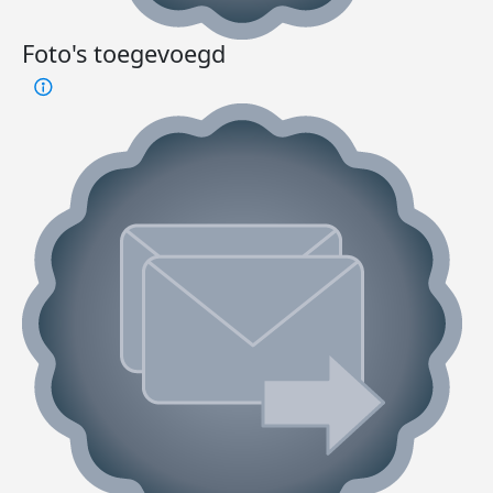
Foto's toegevoegd