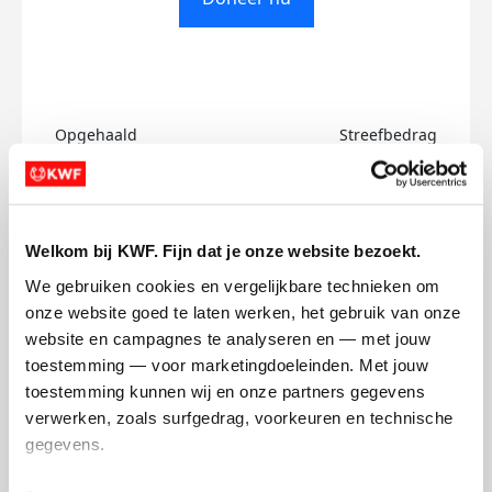
Opgehaald
Streefbedrag
€0
€500
Doneer
Welkom bij KWF. Fijn dat je onze website bezoekt.
We gebruiken cookies en vergelijkbare technieken om 
Suzen's badges
onze website goed te laten werken, het gebruik van onze 
website en campagnes te analyseren en — met jouw 
toestemming — voor marketingdoeleinden. Met jouw 
toestemming kunnen wij en onze partners gegevens 
verwerken, zoals surfgedrag, voorkeuren en technische 
gegevens.