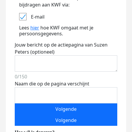
bijdragen aan KWF via:
E-mail
Lees
hier
hoe KWF omgaat met je
persoonsgegevens.
Jouw bericht op de actiepagina van Suzen
Peters (optioneel)
0/150
Naam die op de pagina verschijnt
Volgende
Volgende