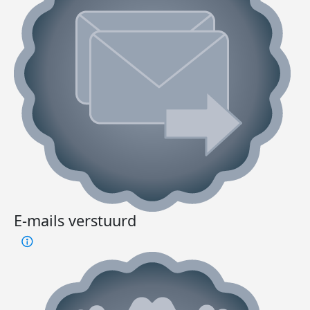
E-mails verstuurd