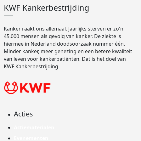
KWF Kankerbestrijding
Kanker raakt ons allemaal. Jaarlijks sterven er zo'n
45.000 mensen als gevolg van kanker. De ziekte is
hiermee in Nederland doodsoorzaak nummer één.
Minder kanker, meer genezing en een betere kwaliteit
van leven voor kankerpatiënten. Dat is het doel van
KWF Kankerbestrijding.
Acties
Actiematerialen
Evenementen