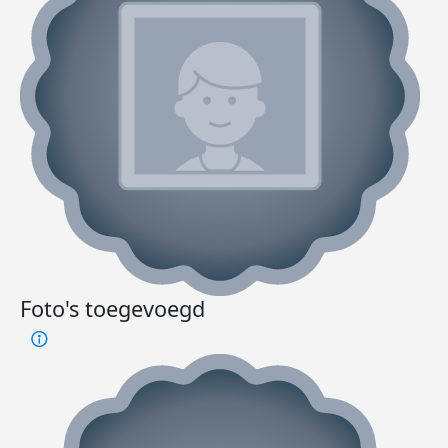
Foto's toegevoegd