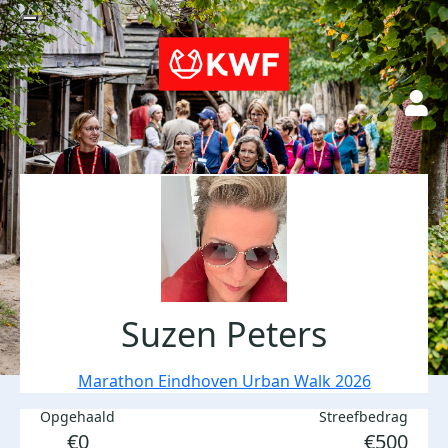
Suzen Peters
Marathon Eindhoven Urban Walk 2026
Opgehaald
Streefbedrag
€0
€500