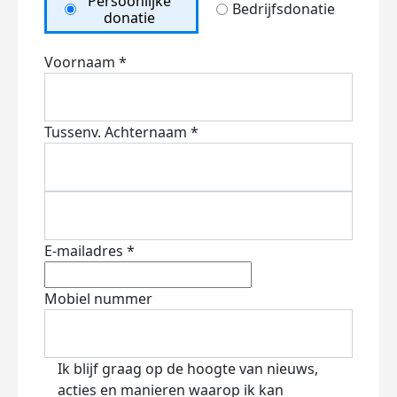
Persoonlijke
Bedrijfsdonatie
donatie
Voornaam *
Tussenv.
Achternaam *
E-mailadres *
Mobiel nummer
Ik blijf graag op de hoogte van nieuws,
acties en manieren waarop ik kan