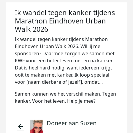
Ik wandel tegen kanker tijdens
Marathon Eindhoven Urban
Walk 2026
Ik wandel tegen kanker tijdens Marathon
Eindhoven Urban Walk 2026. Wil jij me
sponsoren? Daarmee zorgen we samen met
KWF voor een beter leven met en ná kanker.
Dat is heel hard nodig, want iedereen krijgt
ooit te maken met kanker. Ik loop speciaal
voor [naam dierbare of jezelf], omdat...
Samen kunnen we het verschil maken. Tegen
kanker. Voor het leven. Help je mee?
Doneer aan Suzen
arrow_back