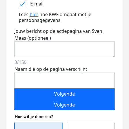
E-mail
Lees
hier
hoe KWF omgaat met je
persoonsgegevens.
Jouw bericht op de actiepagina van Sven
Maas (optioneel)
0/150
Naam die op de pagina verschijnt
Volgende
Volgende