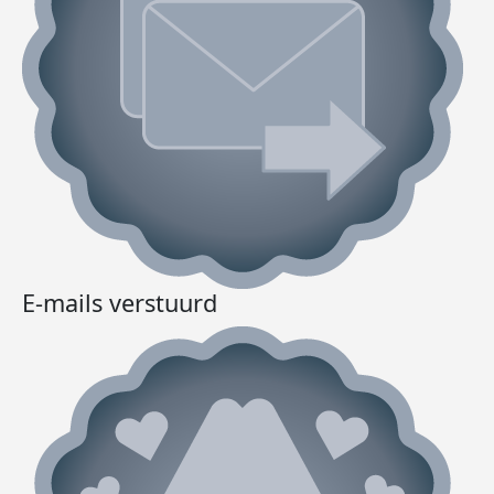
E-mails verstuurd