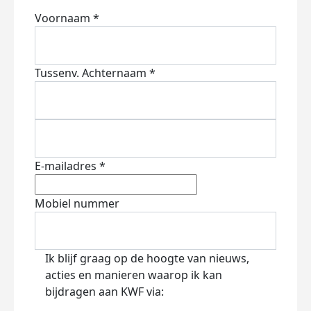
Voornaam *
Tussenv.
Achternaam *
E-mailadres *
Mobiel nummer
Ik blijf graag op de hoogte van nieuws,
acties en manieren waarop ik kan
bijdragen aan KWF via: