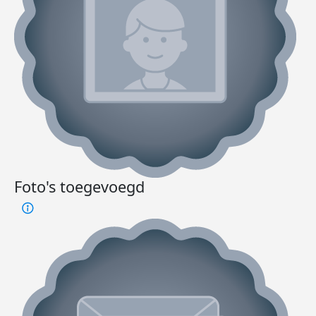
Foto's toegevoegd