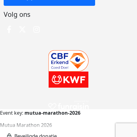
Volg ons
Event key:
mutua-marathon-2026
Mutua Marathon 2026