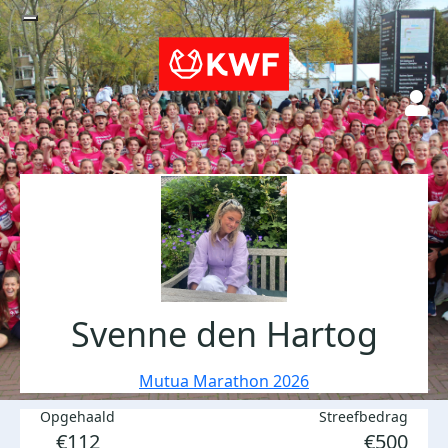
Svenne den Hartog
Mutua Marathon 2026
Opgehaald
Streefbedrag
€112
€500