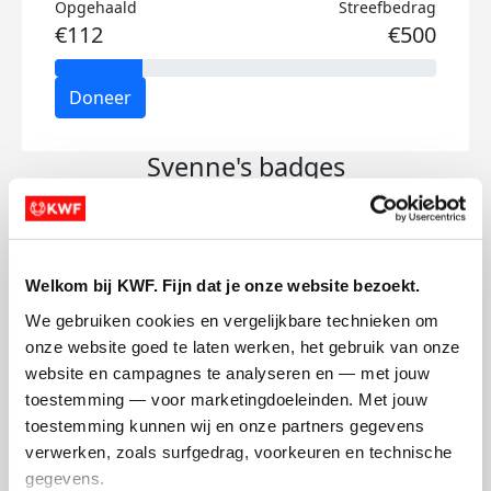
Opgehaald
Streefbedrag
€112
€500
Doneer
Svenne's badges
Welkom bij KWF. Fijn dat je onze website bezoekt.
We gebruiken cookies en vergelijkbare technieken om 
onze website goed te laten werken, het gebruik van onze 
website en campagnes te analyseren en — met jouw 
toestemming — voor marketingdoeleinden. Met jouw 
toestemming kunnen wij en onze partners gegevens 
verwerken, zoals surfgedrag, voorkeuren en technische 
gegevens.