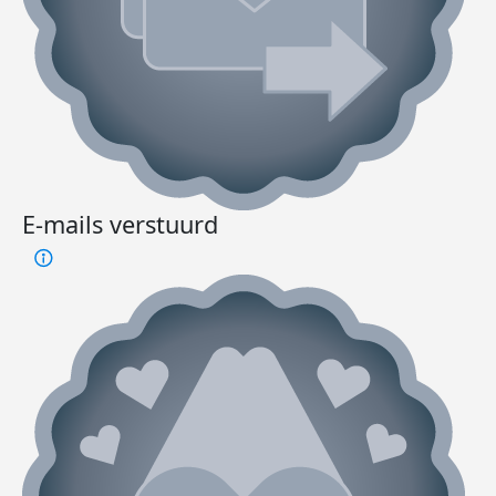
E-mails verstuurd