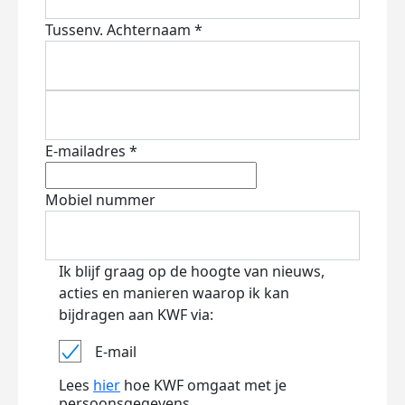
Tussenv.
Achternaam *
E-mailadres *
Mobiel nummer
Ik blijf graag op de hoogte van nieuws,
acties en manieren waarop ik kan
bijdragen aan KWF via:
E-mail
Lees
hier
hoe KWF omgaat met je
persoonsgegevens.