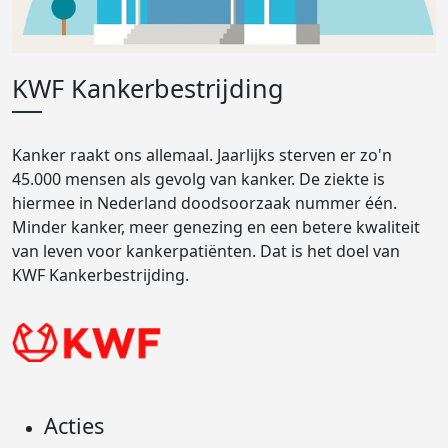
KWF Kankerbestrijding
Kanker raakt ons allemaal. Jaarlijks sterven er zo'n
45.000 mensen als gevolg van kanker. De ziekte is
hiermee in Nederland doodsoorzaak nummer één.
Minder kanker, meer genezing en een betere kwaliteit
van leven voor kankerpatiënten. Dat is het doel van
KWF Kankerbestrijding.
Acties