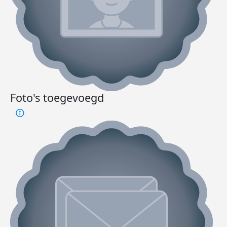
Foto's toegevoegd