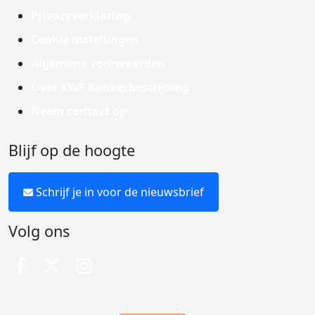
Privacyverklaring
Cookie instellingen
Algemene voorwaarden
Over KWF Kankerbestrijding
Neem contact op
Blijf op de hoogte
Schrijf je in voor de nieuwsbrief
Volg ons