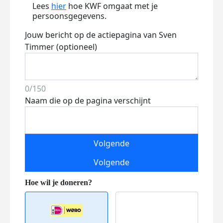
Lees
hier
hoe KWF omgaat met je
persoonsgegevens.
Jouw bericht op de actiepagina van Sven
Timmer (optioneel)
0/150
Naam die op de pagina verschijnt
Volgende
Volgende