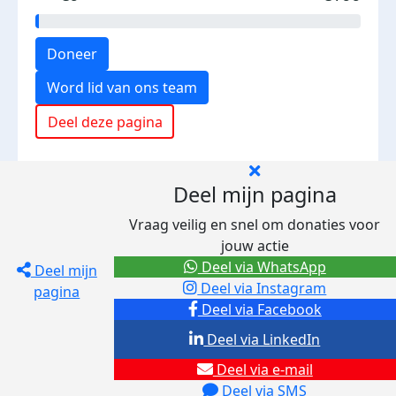
Doneer
Word lid van ons team
Deel deze pagina
Deel mijn pagina
Vraag veilig en snel om donaties voor
jouw actie
Deel via WhatsApp
Deel mijn
Deel via Instagram
pagina
Deel via Facebook
Deel via LinkedIn
Deel via e-mail
Deel via SMS