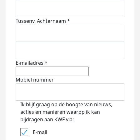
Tussenv.
Achternaam *
E-mailadres *
Mobiel nummer
Ik blijf graag op de hoogte van nieuws,
acties en manieren waarop ik kan
bijdragen aan KWF via:
E-mail