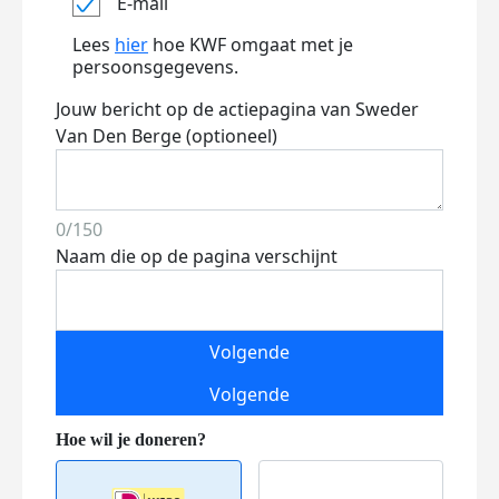
E-mail
Lees
hier
hoe KWF omgaat met je
persoonsgegevens.
Jouw bericht op de actiepagina van Sweder
Van Den Berge (optioneel)
0/150
Naam die op de pagina verschijnt
Volgende
Volgende