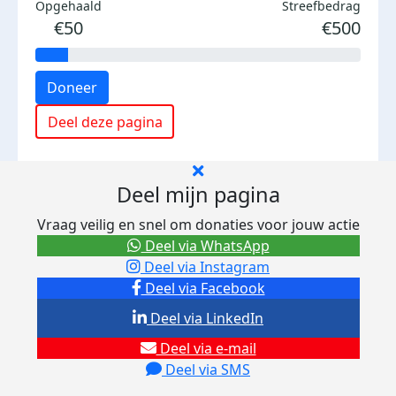
Opgehaald
Streefbedrag
€50
€500
Doneer
Deel deze pagina
Deel mijn pagina
Vraag veilig en snel om donaties voor jouw actie
Deel via WhatsApp
Deel via Instagram
Deel via Facebook
Deel via LinkedIn
Deel via e-mail
Deel via SMS