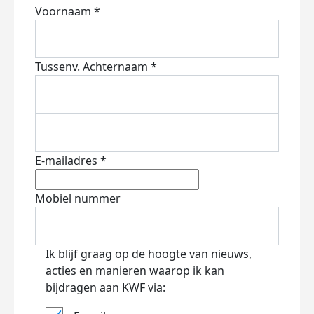
Voornaam *
Tussenv.
Achternaam *
E-mailadres *
Mobiel nummer
Ik blijf graag op de hoogte van nieuws,
acties en manieren waarop ik kan
bijdragen aan KWF via: