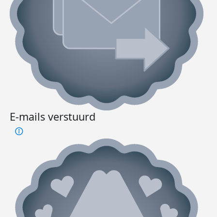
E-mails verstuurd