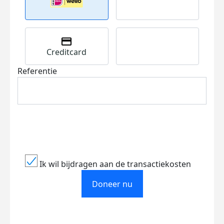
Creditcard
Referentie
Ik wil bijdragen aan de transactiekosten
Doneer nu