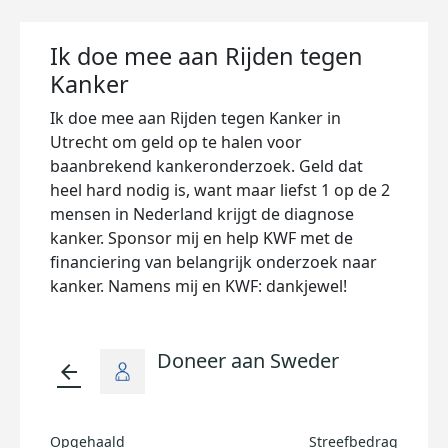
Ik doe mee aan Rijden tegen
Kanker
Ik doe mee aan Rijden tegen Kanker in
Utrecht om geld op te halen voor
baanbrekend kankeronderzoek. Geld dat
heel hard nodig is, want maar liefst 1 op de 2
mensen in Nederland krijgt de diagnose
kanker. Sponsor mij en help KWF met de
financiering van belangrijk onderzoek naar
kanker. Namens mij en KWF: dankjewel!
Doneer aan Sweder
arrow_back
Opgehaald
Streefbedrag