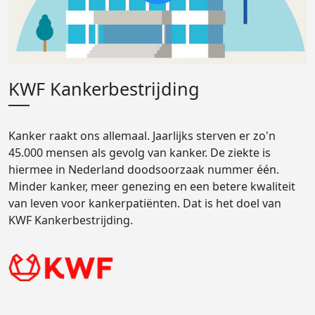
KWF Kankerbestrijding
Kanker raakt ons allemaal. Jaarlijks sterven er zo'n
45.000 mensen als gevolg van kanker. De ziekte is
hiermee in Nederland doodsoorzaak nummer één.
Minder kanker, meer genezing en een betere kwaliteit
van leven voor kankerpatiënten. Dat is het doel van
KWF Kankerbestrijding.