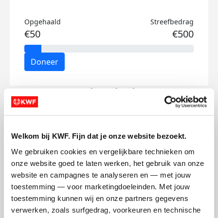
Opgehaald
Streefbedrag
€50
€500
Doneer
Sweder's badges
Welkom bij KWF. Fijn dat je onze website bezoekt.
We gebruiken cookies en vergelijkbare technieken om 
onze website goed te laten werken, het gebruik van onze 
website en campagnes te analyseren en — met jouw 
toestemming — voor marketingdoeleinden. Met jouw 
toestemming kunnen wij en onze partners gegevens 
verwerken, zoals surfgedrag, voorkeuren en technische 