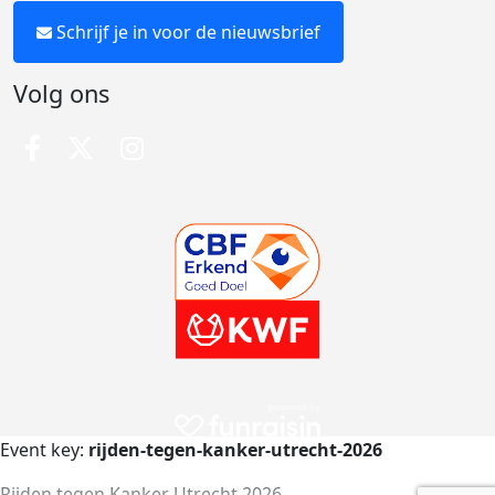
Schrijf je in voor de nieuwsbrief
Volg ons
Event key:
rijden-tegen-kanker-utrecht-2026
Rijden tegen Kanker Utrecht 2026