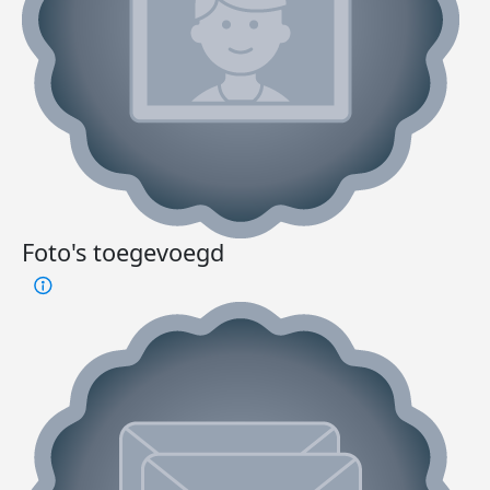
Foto's toegevoegd