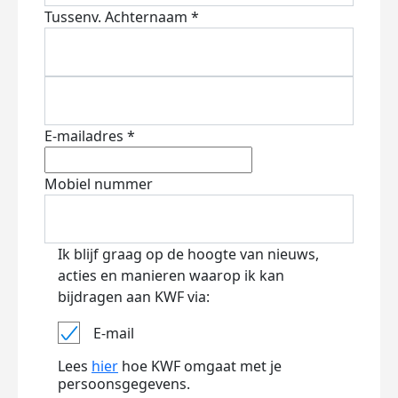
Tussenv.
Achternaam *
E-mailadres *
Mobiel nummer
Ik blijf graag op de hoogte van nieuws,
acties en manieren waarop ik kan
bijdragen aan KWF via:
E-mail
Lees
hier
hoe KWF omgaat met je
persoonsgegevens.