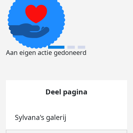
Aan eigen actie gedoneerd
Deel pagina
Sylvana's
galerij