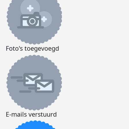
Foto's toegevoegd
E-mails verstuurd