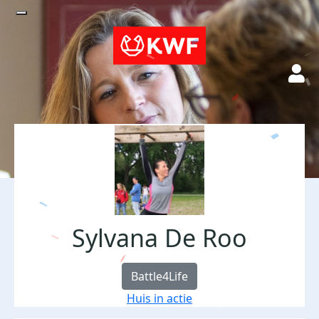
Sylvana De Roo
Battle4Life
Huis in actie