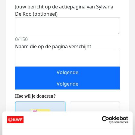
Jouw bericht op de actiepagina van Sylvana
De Roo (optioneel)
0/150
Naam die op de pagina verschijnt
Volgende
Volgende