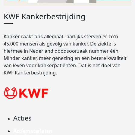
KWF Kankerbestrijding
Kanker raakt ons allemaal. Jaarlijks sterven er zo'n
45.000 mensen als gevolg van kanker. De ziekte is
hiermee in Nederland doodsoorzaak nummer één.
Minder kanker, meer genezing en een betere kwaliteit
van leven voor kankerpatiënten. Dat is het doel van
KWF Kankerbestrijding.
Acties
Actiematerialen