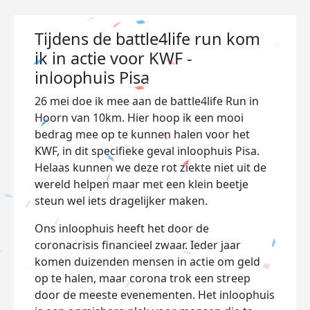
Tijdens de battle4life run kom
ik in actie voor KWF -
inloophuis Pisa
26 mei doe ik mee aan de battle4life Run in
Hoorn van 10km. Hier hoop ik een mooi
bedrag mee op te kunnen halen voor het
KWF, in dit specifieke geval inloophuis Pisa.
Helaas kunnen we deze rot ziekte niet uit de
wereld helpen maar met een klein beetje
steun wel iets dragelijker maken.
Ons inloophuis heeft het door de
coronacrisis financieel zwaar. Ieder jaar
komen duizenden mensen in actie om geld
op te halen, maar corona trok een streep
door de meeste evenementen. Het inloophuis