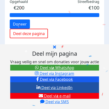
Opgehaald
Streefbedrag
€200
€100
Doneer
Deel deze pagina
Deel mijn pagina
Vraag veilig en snel om donaties voor jouw actie
Deel via WhatsApp
Deel via Instagram
Deel via Facebook
Deel via LinkedIn
Deel via e-mail
Deel via SMS