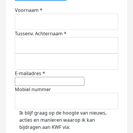
Voornaam *
Tussenv.
Achternaam *
E-mailadres *
Mobiel nummer
Ik blijf graag op de hoogte van nieuws,
acties en manieren waarop ik kan
bijdragen aan KWF via: