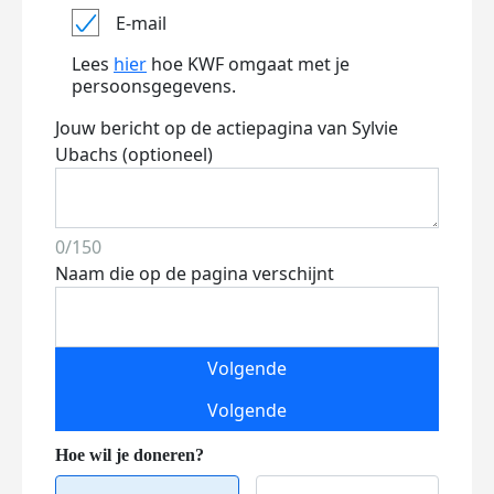
E-mail
Lees
hier
hoe KWF omgaat met je
persoonsgegevens.
Jouw bericht op de actiepagina van Sylvie
Ubachs (optioneel)
0/150
Naam die op de pagina verschijnt
Volgende
Volgende