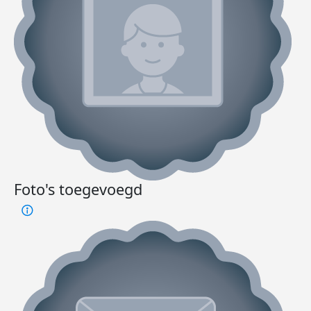
Foto's toegevoegd