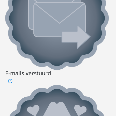
E-mails verstuurd