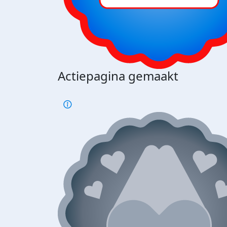
Actiepagina gemaakt