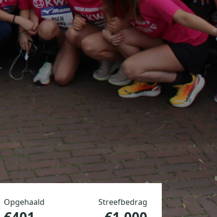
Opgehaald
Streefbedrag