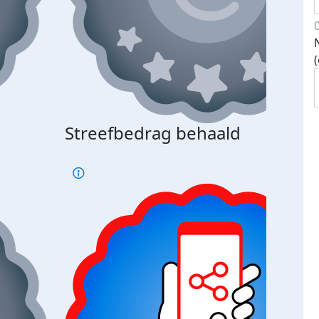
Streefbedrag behaald