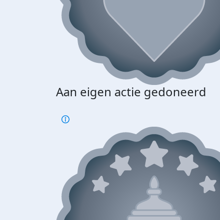
Aan eigen actie gedoneerd