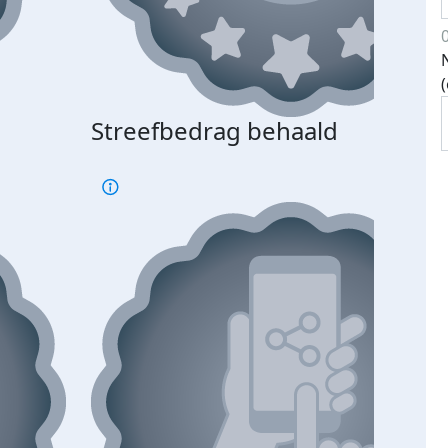
Streefbedrag behaald