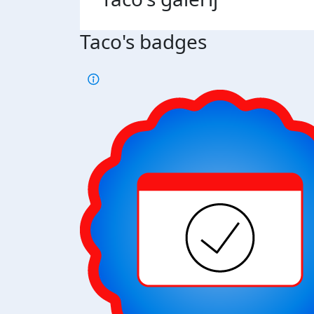
Taco's badges