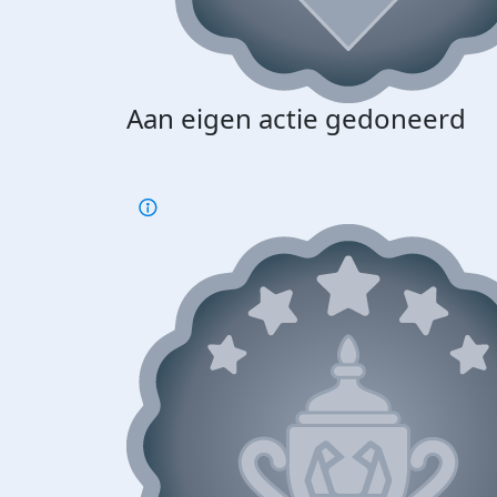
Aan eigen actie gedoneerd