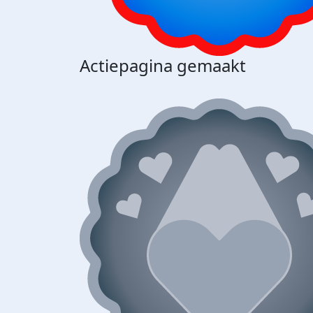
Actiepagina gemaakt