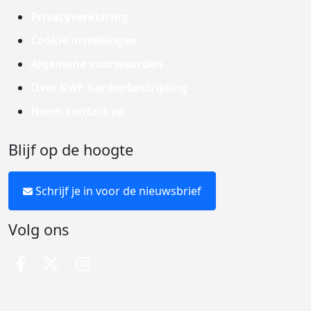
Privacyverklaring
Cookie instellingen
Algemene voorwaarden
Over KWF Kankerbestrijding
Neem contact op
Blijf op de hoogte
Schrijf je in voor de nieuwsbrief
Volg ons