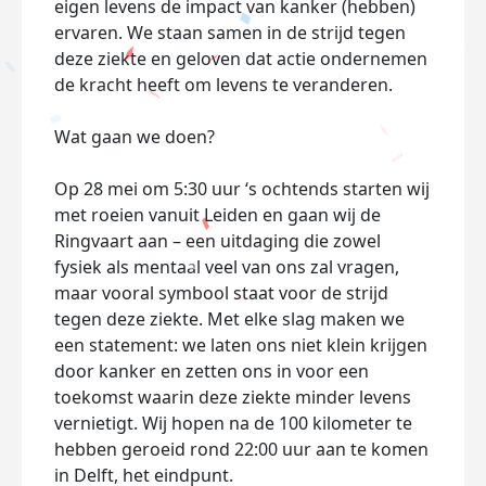
eigen levens de impact van kanker (hebben)
ervaren. We staan samen in de strijd tegen
deze ziekte en geloven dat actie ondernemen
de kracht heeft om levens te veranderen.
Wat gaan we doen?
Op 28 mei om 5:30 uur ‘s ochtends starten wij
met roeien vanuit Leiden en gaan wij de
Ringvaart aan – een uitdaging die zowel
fysiek als mentaal veel van ons zal vragen,
maar vooral symbool staat voor de strijd
tegen deze ziekte. Met elke slag maken we
een statement: we laten ons niet klein krijgen
door kanker en zetten ons in voor een
toekomst waarin deze ziekte minder levens
vernietigt. Wij hopen na de 100 kilometer te
hebben geroeid rond 22:00 uur aan te komen
in Delft, het eindpunt.