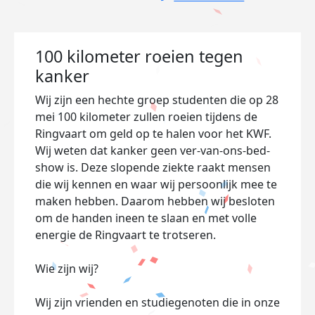
100 kilometer roeien tegen
kanker
Wij zijn een hechte groep studenten die op 28
mei 100 kilometer zullen roeien tijdens de
Ringvaart om geld op te halen voor het KWF.
Wij weten dat kanker geen ver-van-ons-bed-
show is. Deze slopende ziekte raakt mensen
die wij kennen en waar wij persoonlijk mee te
maken hebben. Daarom hebben wij besloten
om de handen ineen te slaan en met volle
energie de Ringvaart te trotseren.
Wie zijn wij?
Wij zijn vrienden en studiegenoten die in onze