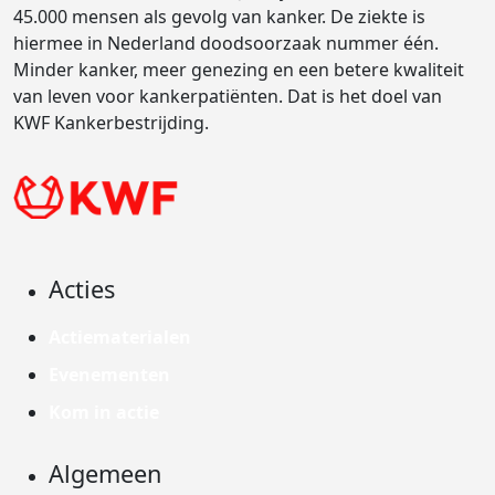
45.000 mensen als gevolg van kanker. De ziekte is
hiermee in Nederland doodsoorzaak nummer één.
Minder kanker, meer genezing en een betere kwaliteit
van leven voor kankerpatiënten. Dat is het doel van
KWF Kankerbestrijding.
Acties
Actiematerialen
Evenementen
Kom in actie
Algemeen