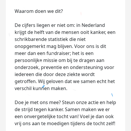
Waarom doen we dit?
De cijfers liegen er niet om: in Nederland
krijgt de helft van de mensen ooit kanker, een
schrikbarende statistiek die niet
onopgemerkt mag blijven. Voor ons is dit
meer dan een fundraiser; het is een
persoonlijke missie om bij te dragen aan
onderzoek, preventie en ondersteuning voor
iedereen die door deze ziekte wordt
getroffen. Wij geloven dat we samen echt het
verschil kunnen maken.
Doe je met ons mee? Steun onze actie en help
de strijd tegen kanker. Samen maken we er
een onvergetelijke tocht van! Voel je dan ook
vrij ons aan te moedigen tijdens de tocht zelf!