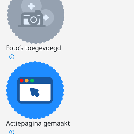
Foto’s toegevoegd
Actiepagina gemaakt