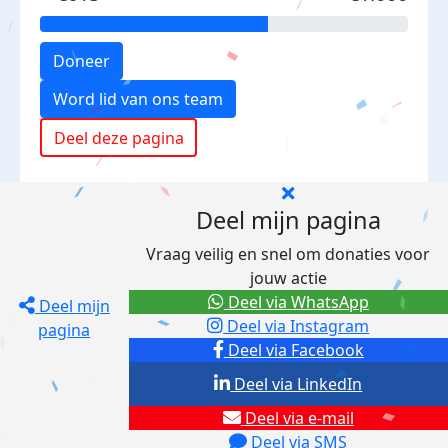
Doneer
Word lid van ons team
Deel deze pagina
Deel mijn pagina
Vraag veilig en snel om donaties voor
jouw actie
Deel via WhatsApp
Deel mijn
Deel via Instagram
pagina
Deel via Facebook
Deel via LinkedIn
Deel via e-mail
Deel via SMS