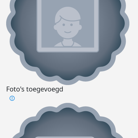
Foto's toegevoegd