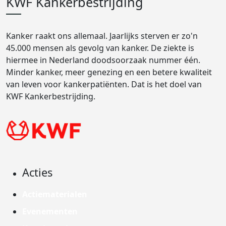
KWF Kankerbestrijding
Kanker raakt ons allemaal. Jaarlijks sterven er zo'n
45.000 mensen als gevolg van kanker. De ziekte is
hiermee in Nederland doodsoorzaak nummer één.
Minder kanker, meer genezing en een betere kwaliteit
van leven voor kankerpatiënten. Dat is het doel van
KWF Kankerbestrijding.
Acties
Actiematerialen
Evenementen