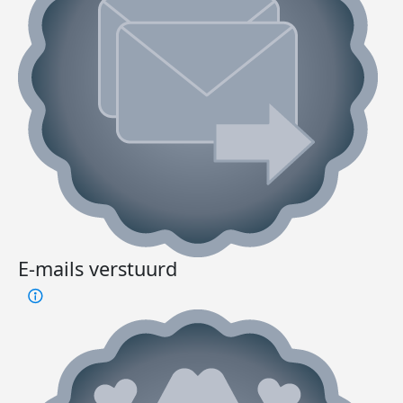
E-mails verstuurd