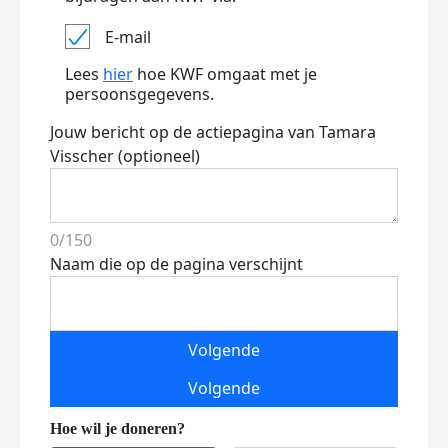
E-mail
Lees
hier
hoe KWF omgaat met je
persoonsgegevens.
Jouw bericht op de actiepagina van Tamara
Visscher (optioneel)
0/150
Naam die op de pagina verschijnt
Volgende
Volgende