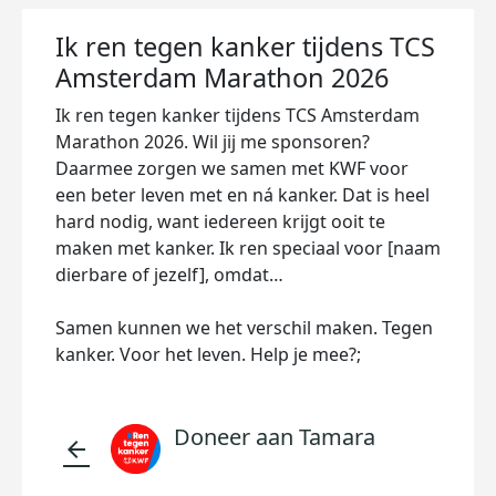
Ik ren tegen kanker tijdens TCS
Amsterdam Marathon 2026
Ik ren tegen kanker tijdens TCS Amsterdam
Marathon 2026. Wil jij me sponsoren?
Daarmee zorgen we samen met KWF voor
een beter leven met en ná kanker. Dat is heel
hard nodig, want iedereen krijgt ooit te
maken met kanker. Ik ren speciaal voor [naam
dierbare of jezelf], omdat…
Samen kunnen we het verschil maken. Tegen
kanker. Voor het leven. Help je mee?;
Doneer aan Tamara
arrow_back