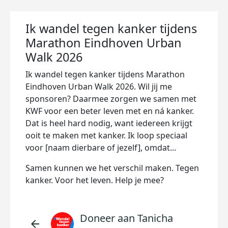
Ik wandel tegen kanker tijdens
Marathon Eindhoven Urban
Walk 2026
Ik wandel tegen kanker tijdens Marathon
Eindhoven Urban Walk 2026. Wil jij me
sponsoren? Daarmee zorgen we samen met
KWF voor een beter leven met en ná kanker.
Dat is heel hard nodig, want iedereen krijgt
ooit te maken met kanker. Ik loop speciaal
voor [naam dierbare of jezelf], omdat...
Samen kunnen we het verschil maken. Tegen
kanker. Voor het leven. Help je mee?
Doneer aan Tanicha
arrow_back