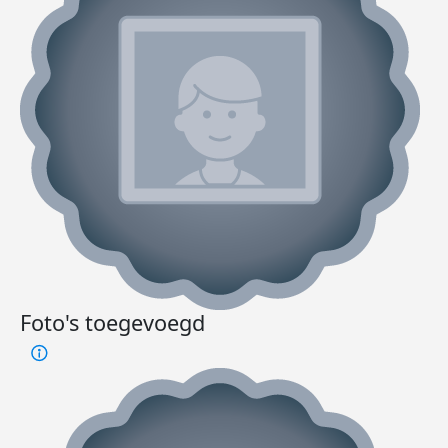
Foto's toegevoegd