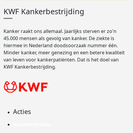
KWF Kankerbestrijding
Kanker raakt ons allemaal. Jaarlijks sterven er zo'n
45.000 mensen als gevolg van kanker. De ziekte is
hiermee in Nederland doodsoorzaak nummer één.
Minder kanker, meer genezing en een betere kwaliteit
van leven voor kankerpatiënten. Dat is het doel van
KWF Kankerbestrijding.
Acties
Actiematerialen