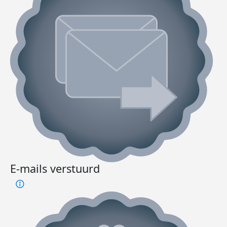
E-mails verstuurd