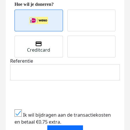
Creditcard
Referentie
Ik wil bijdragen aan de transactiekosten
en betaal €0.75 extra.