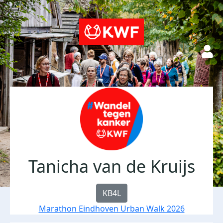
Tanicha van de Kruijs
KB4L
Marathon Eindhoven Urban Walk 2026