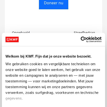
Doneer nu
Opgehaald
Streefbedrag
€0
€500
Doneer
Welkom bij KWF. Fijn dat je onze website bezoekt.
We gebruiken cookies en vergelijkbare technieken om 
Tanicha's badges
onze website goed te laten werken, het gebruik van onze 
website en campagnes te analyseren en — met jouw 
toestemming — voor marketingdoeleinden. Met jouw 
toestemming kunnen wij en onze partners gegevens 
verwerken, zoals surfgedrag, voorkeuren en technische 
gegevens.