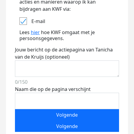
acties en manieren waarop ik kan
bijdragen aan KWF via:
E-mail
Lees
hier
hoe KWF omgaat met je
persoonsgegevens.
Jouw bericht op de actiepagina van Tanicha
van de Kruijs (optioneel)
0/150
Naam die op de pagina verschijnt
Volgende
Volgende