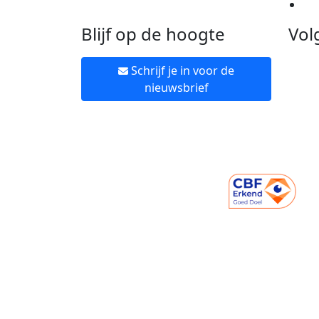
Ne
Blijf op de hoogte
Vol
Schrijf je in voor de
nieuwsbrief