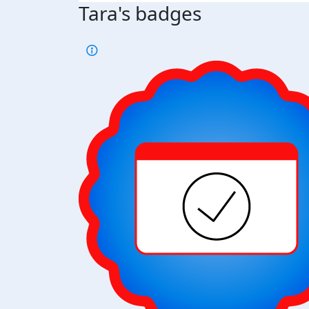
Tara's badges