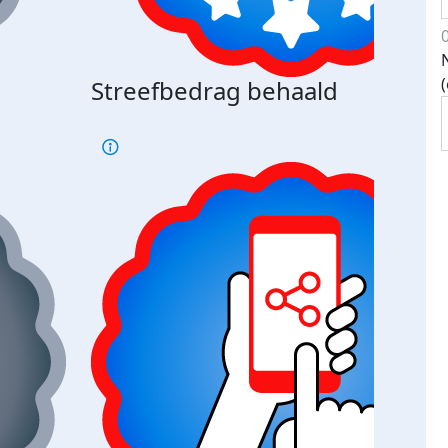
Streefbedrag behaald