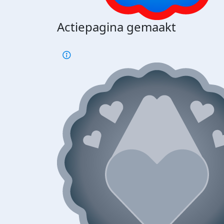
Actiepagina gemaakt