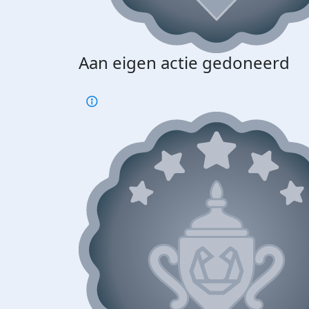
Aan eigen actie gedoneerd