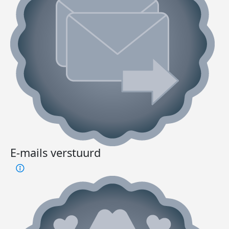
E-mails verstuurd