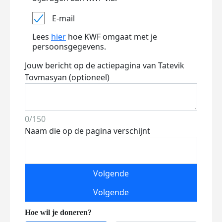
E-mail
Lees
hier
hoe KWF omgaat met je
persoonsgegevens.
Jouw bericht op de actiepagina van Tatevik
Tovmasyan (optioneel)
0/150
Naam die op de pagina verschijnt
Volgende
Volgende