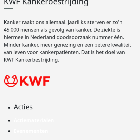
KWF Kankerbestrijding
Kanker raakt ons allemaal. Jaarlijks sterven er zo'n
45.000 mensen als gevolg van kanker. De ziekte is
hiermee in Nederland doodsoorzaak nummer één.
Minder kanker, meer genezing en een betere kwaliteit
van leven voor kankerpatiënten. Dat is het doel van
KWF Kankerbestrijding.
Acties
Actiematerialen
Evenementen