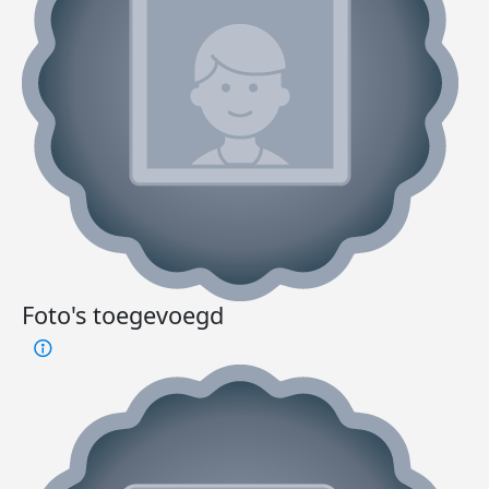
Foto's toegevoegd