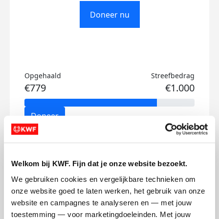
Doneer nu
Opgehaald
Streefbedrag
€779
€1.000
Doneer
Tatum's badges
Welkom bij KWF. Fijn dat je onze website bezoekt.
We gebruiken cookies en vergelijkbare technieken om 
onze website goed te laten werken, het gebruik van onze 
website en campagnes te analyseren en — met jouw 
toestemming — voor marketingdoeleinden. Met jouw 