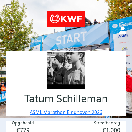
Tatum Schilleman
ASML Marathon Eindhoven 2026
Opgehaald
Streefbedrag
€779
€1.000