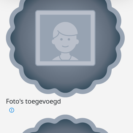
Foto's toegevoegd