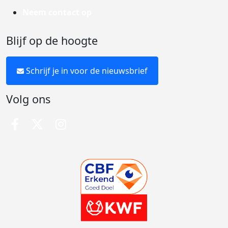
Neem contact op
Blijf op de hoogte
Schrijf je in voor de nieuwsbrief
Volg ons