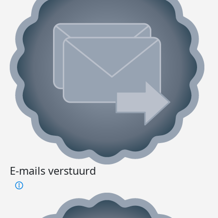
E-mails verstuurd