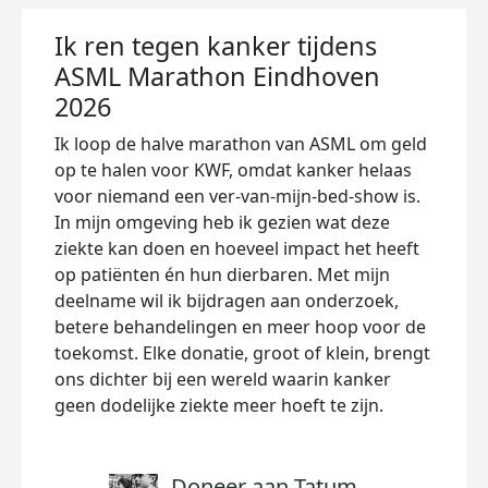
Ik ren tegen kanker tijdens
ASML Marathon Eindhoven
2026
Ik loop de halve marathon van ASML om geld
op te halen voor KWF, omdat kanker helaas
voor niemand een ver-van-mijn-bed-show is.
In mijn omgeving heb ik gezien wat deze
ziekte kan doen en hoeveel impact het heeft
op patiënten én hun dierbaren. Met mijn
deelname wil ik bijdragen aan onderzoek,
betere behandelingen en meer hoop voor de
toekomst. Elke donatie, groot of klein, brengt
ons dichter bij een wereld waarin kanker
geen dodelijke ziekte meer hoeft te zijn.
Doneer aan Tatum