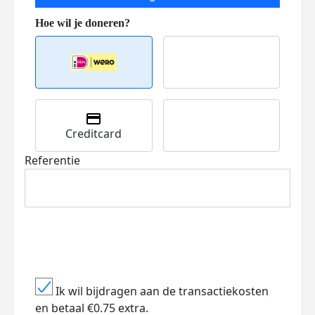
Creditcard
Referentie
Ik wil bijdragen aan de transactiekosten
en betaal €0.75 extra.