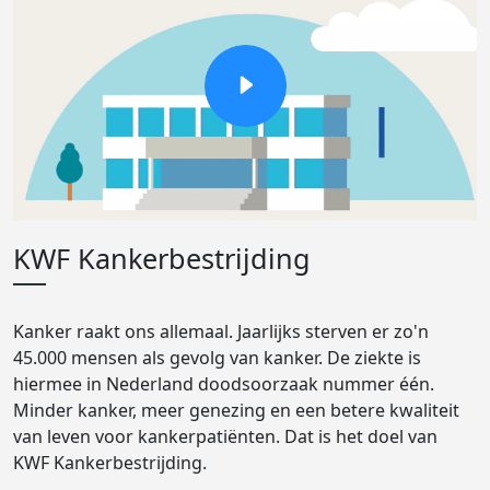
KWF Kankerbestrijding
Kanker raakt ons allemaal. Jaarlijks sterven er zo'n
45.000 mensen als gevolg van kanker. De ziekte is
hiermee in Nederland doodsoorzaak nummer één.
Minder kanker, meer genezing en een betere kwaliteit
van leven voor kankerpatiënten. Dat is het doel van
KWF Kankerbestrijding.