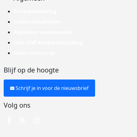
Privacyverklaring
Cookie instellingen
Algemene voorwaarden
Over KWF Kankerbestrijding
Neem contact op
Blijf op de hoogte
Schrijf je in voor de nieuwsbrief
Volg ons