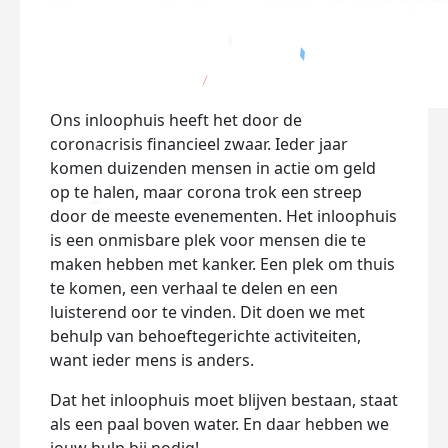
Ons inloophuis heeft het door de
coronacrisis financieel zwaar. Ieder jaar
komen duizenden mensen in actie om geld
op te halen, maar corona trok een streep
door de meeste evenementen. Het inloophuis
is een onmisbare plek voor mensen die te
maken hebben met kanker. Een plek om thuis
te komen, een verhaal te delen en een
luisterend oor te vinden. Dit doen we met
behulp van behoeftegerichte activiteiten,
want ieder mens is anders.
Dat het inloophuis moet blijven bestaan, staat
als een paal boven water. En daar hebben we