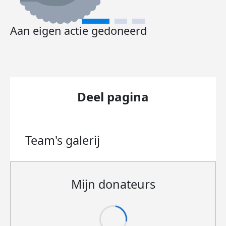
Aan eigen actie gedoneerd
Deel pagina
Team's
galerij
Mijn donateurs