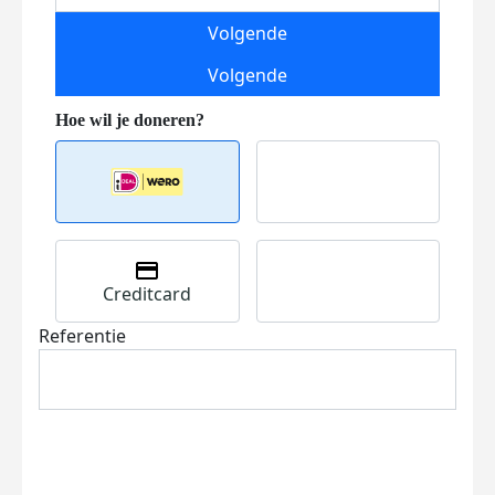
Volgende
Volgende
Creditcard
Referentie