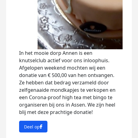
In het mooie dorp Annen is een
knutselclub actief voor ons inloophuis.
Afgelopen weekend mochten wij een
donatie van € 500,00 van hen ontvangen.
Ze hebben dat bedrag verzameld door
zelfgenaaide mondkapjes te verkopen en
een Corona-proof high tea met bingo te
organiseren bij ons in Assen. We zijn heel
blij met deze prachtige donatie!
Deel op