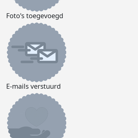
Foto's toegevoegd
E-mails verstuurd