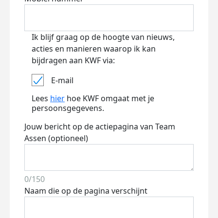
Ik blijf graag op de hoogte van nieuws,
acties en manieren waarop ik kan
bijdragen aan KWF via:
E-mail
Lees
hier
hoe KWF omgaat met je
persoonsgegevens.
Jouw bericht op de actiepagina van Team
Assen (optioneel)
0/150
Naam die op de pagina verschijnt