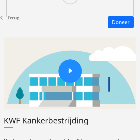
Terug
Doneer
KWF Kankerbestrijding