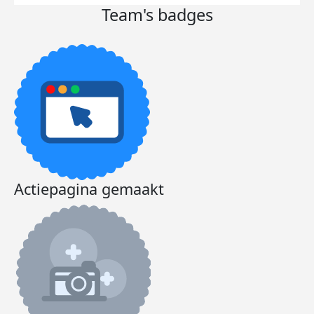
Team's badges
Actiepagina gemaakt