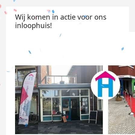
Wij komen in actie voor ons
inloophuis!