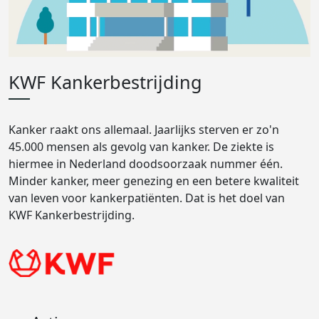
KWF Kankerbestrijding
Kanker raakt ons allemaal. Jaarlijks sterven er zo'n
45.000 mensen als gevolg van kanker. De ziekte is
hiermee in Nederland doodsoorzaak nummer één.
Minder kanker, meer genezing en een betere kwaliteit
van leven voor kankerpatiënten. Dat is het doel van
KWF Kankerbestrijding.