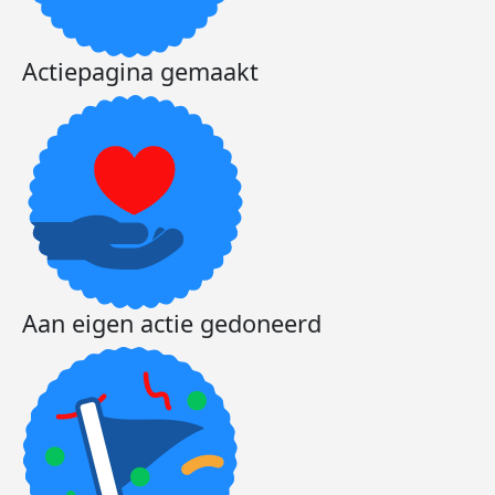
Actiepagina gemaakt
Aan eigen actie gedoneerd