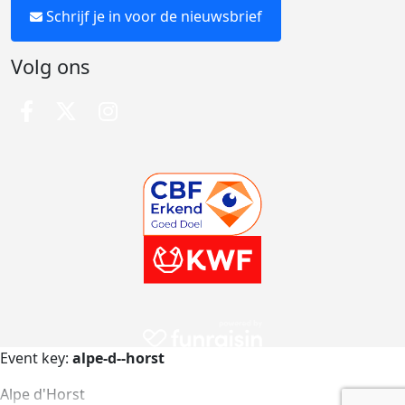
Schrijf je in voor de nieuwsbrief
Volg ons
Event key:
alpe-d--horst
Alpe d'Horst