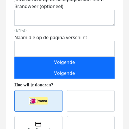
Brandweer (optioneel)
0/150
Naam die op de pagina verschijnt
Volgende
Volgende