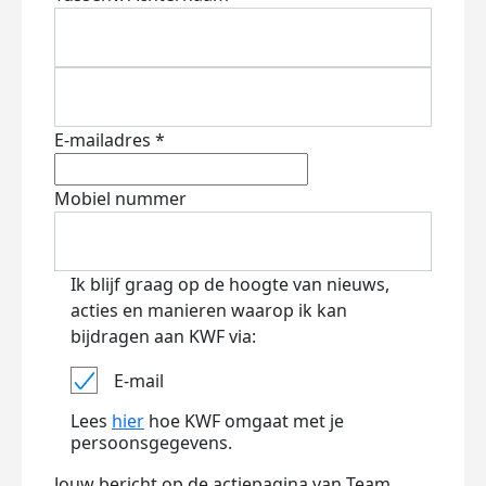
E-mailadres *
Mobiel nummer
Ik blijf graag op de hoogte van nieuws,
acties en manieren waarop ik kan
bijdragen aan KWF via:
E-mail
Lees
hier
hoe KWF omgaat met je
persoonsgegevens.
Jouw bericht op de actiepagina van Team