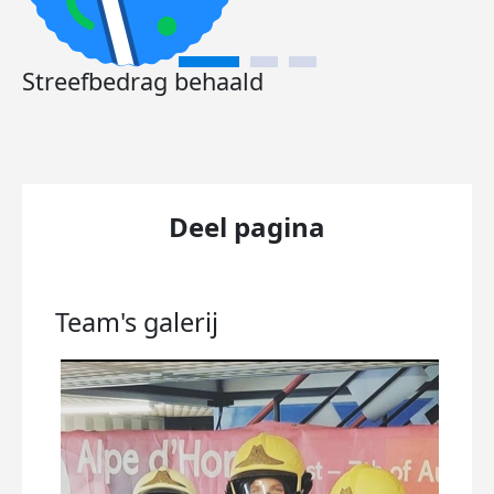
Streefbedrag behaald
Deel pagina
Team's
galerij