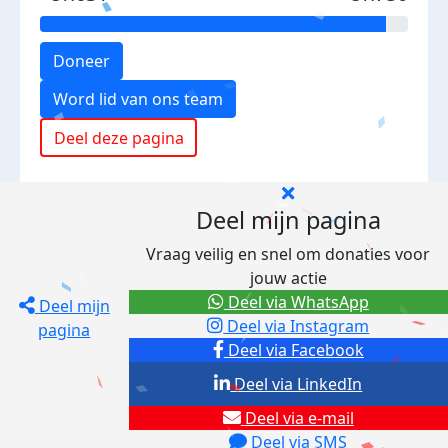
Doneer
Word lid van ons team
Deel deze pagina
Deel mijn pagina
Vraag veilig en snel om donaties voor
jouw actie
Deel via WhatsApp
Deel mijn
Deel via Instagram
pagina
Deel via Facebook
Deel via LinkedIn
Deel via e-mail
Deel via SMS