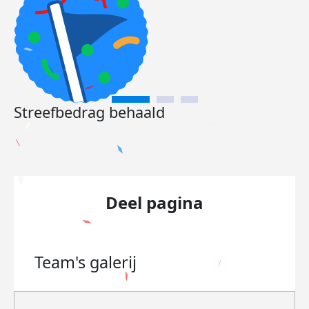
Streefbedrag behaald
Deel pagina
Team's
galerij