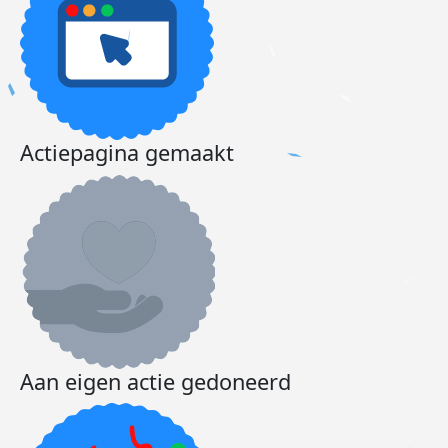
Actiepagina gemaakt
Aan eigen actie gedoneerd