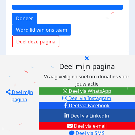
Doneer
Word lid van ons team
Deel deze pagina
Deel mijn pagina
Vraag veilig en snel om donaties voor
jouw actie
Deel via WhatsApp
Deel mijn
Deel via Instagram
pagina
Deel via Facebook
Deel via LinkedIn
Deel via e-mail
Deel via SMS