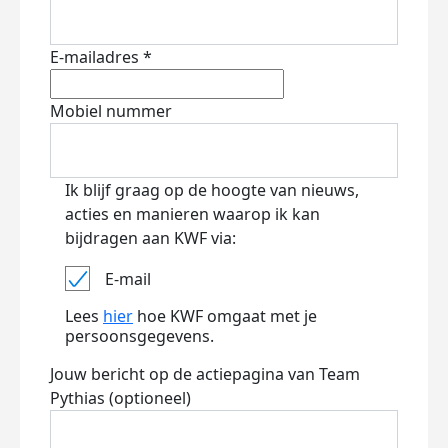
E-mailadres *
Mobiel nummer
Ik blijf graag op de hoogte van nieuws,
acties en manieren waarop ik kan
bijdragen aan KWF via:
E-mail
Lees
hier
hoe KWF omgaat met je
persoonsgegevens.
Jouw bericht op de actiepagina van Team
Pythias (optioneel)