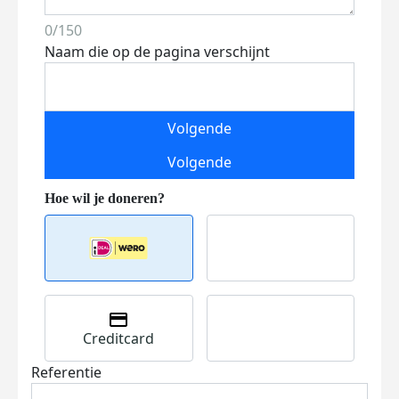
0/150
Naam die op de pagina verschijnt
Volgende
Volgende
Creditcard
Referentie