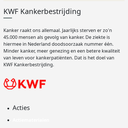
KWF Kankerbestrijding
Kanker raakt ons allemaal. Jaarlijks sterven er zo'n
45.000 mensen als gevolg van kanker. De ziekte is
hiermee in Nederland doodsoorzaak nummer één.
Minder kanker, meer genezing en een betere kwaliteit
van leven voor kankerpatiënten. Dat is het doel van
KWF Kankerbestrijding.
Acties
Actiematerialen