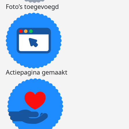
Foto’s toegevoegd
Actiepagina gemaakt