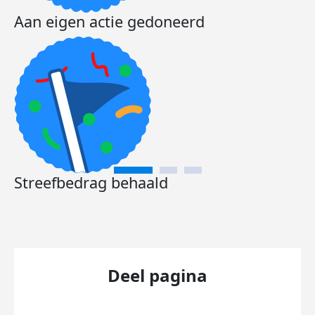
Aan eigen actie gedoneerd
Streefbedrag behaald
Deel pagina