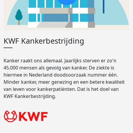
KWF Kankerbestrijding
Kanker raakt ons allemaal. Jaarlijks sterven er zo'n
45.000 mensen als gevolg van kanker. De ziekte is
hiermee in Nederland doodsoorzaak nummer één.
Minder kanker, meer genezing en een betere kwaliteit
van leven voor kankerpatiënten. Dat is het doel van
KWF Kankerbestrijding.