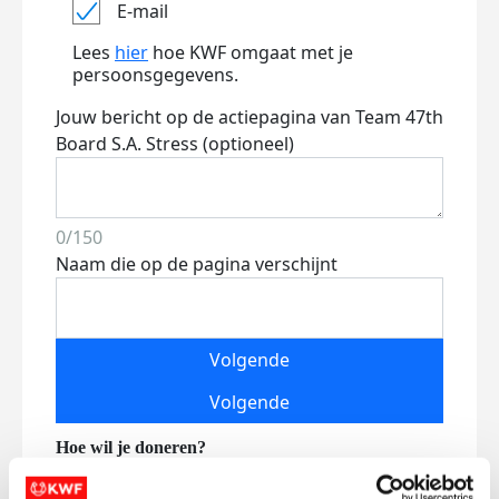
E-mail
Lees
hier
hoe KWF omgaat met je
persoonsgegevens.
Jouw bericht op de actiepagina van Team 47th
Board S.A. Stress (optioneel)
0/150
Naam die op de pagina verschijnt
Volgende
Volgende