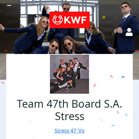
Team 47th Board S.A.
Stress
Stress 47 'Vo