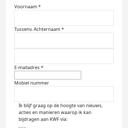
Voornaam *
Tussenv.
Achternaam *
E-mailadres *
Mobiel nummer
Ik blijf graag op de hoogte van nieuws,
acties en manieren waarop ik kan
bijdragen aan KWF via: