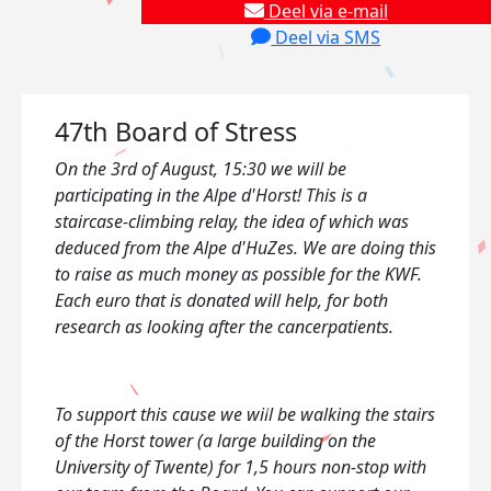
Deel via e-mail
Deel via SMS
47th Board of Stress
On the 3rd of August, 15:30 we will be
participating in the Alpe d'Horst! This is a
staircase-climbing relay, the idea of which was
deduced from the Alpe d'HuZes. We are doing this
to raise as much money as possible for the KWF.
Each euro that is donated will help, for both
research as looking after the cancerpatients.
To support this cause we will be walking the stairs
of the Horst tower (a large building on the
University of Twente) for 1,5 hours non-stop with