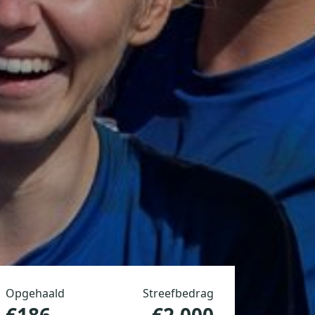
Opgehaald
Streefbedrag