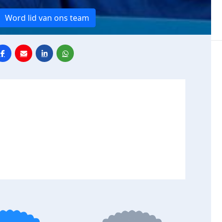
Word lid van ons team