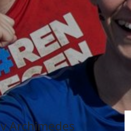
v Archimedes