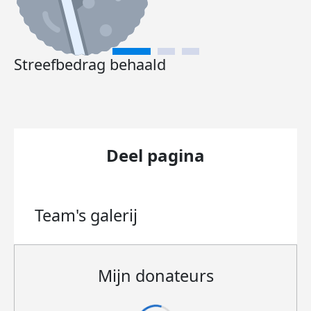
Streefbedrag behaald
Deel pagina
Team's
galerij
Mijn donateurs