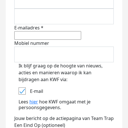
E-mailadres *
Mobiel nummer
Ik blijf graag op de hoogte van nieuws,
acties en manieren waarop ik kan
bijdragen aan KWF via:
E-mail
Lees
hier
hoe KWF omgaat met je
persoonsgegevens.
Jouw bericht op de actiepagina van Team Trap
Een Eind Op (optioneel)