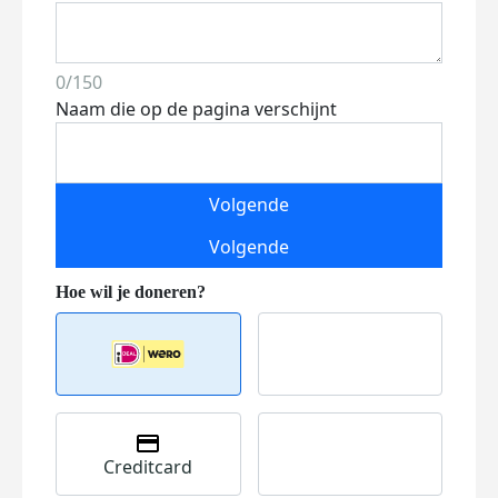
0/150
Naam die op de pagina verschijnt
Volgende
Volgende
Creditcard