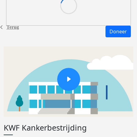
Terug
Doneer
KWF Kankerbestrijding