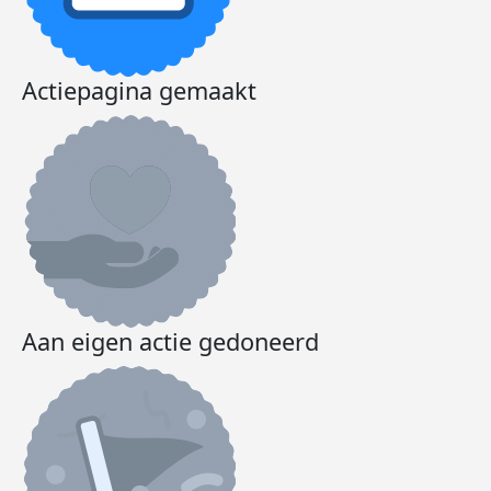
Actiepagina gemaakt
Aan eigen actie gedoneerd