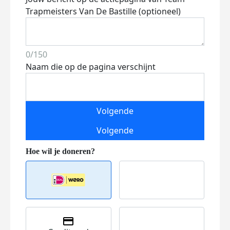
Trapmeisters Van De Bastille (optioneel)
0/150
Naam die op de pagina verschijnt
Volgende
Volgende