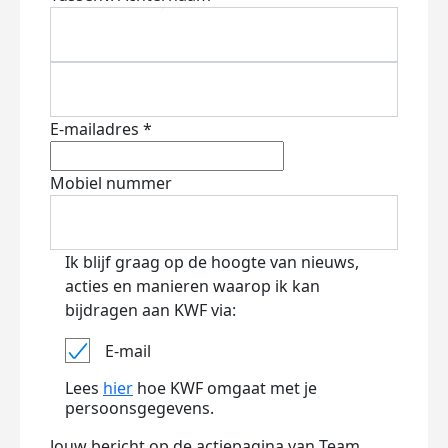
E-mailadres *
Mobiel nummer
Ik blijf graag op de hoogte van nieuws,
acties en manieren waarop ik kan
bijdragen aan KWF via:
E-mail
Lees
hier
hoe KWF omgaat met je
persoonsgegevens.
Jouw bericht op de actiepagina van Team