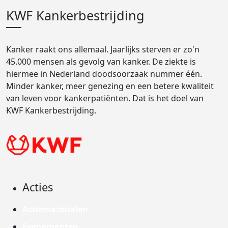
KWF Kankerbestrijding
Kanker raakt ons allemaal. Jaarlijks sterven er zo'n
45.000 mensen als gevolg van kanker. De ziekte is
hiermee in Nederland doodsoorzaak nummer één.
Minder kanker, meer genezing en een betere kwaliteit
van leven voor kankerpatiënten. Dat is het doel van
KWF Kankerbestrijding.
Acties
Actiematerialen
Evenementen