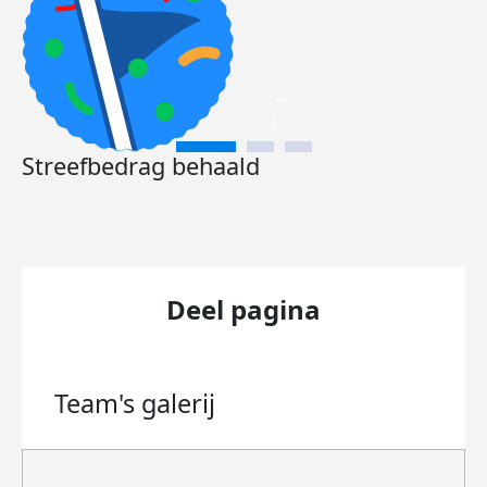
Streefbedrag behaald
Deel pagina
Team's
galerij