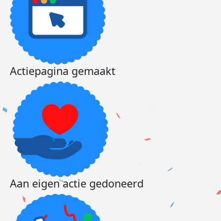
Actiepagina gemaakt
Aan eigen actie gedoneerd