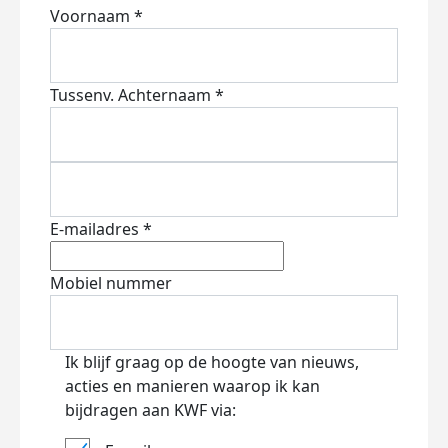
Voornaam *
Tussenv.
Achternaam *
E-mailadres *
Mobiel nummer
Ik blijf graag op de hoogte van nieuws,
acties en manieren waarop ik kan
bijdragen aan KWF via: