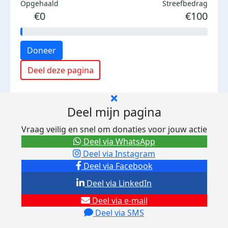
Opgehaald
Streefbedrag
€0
€100
Doneer
Deel deze pagina
Deel mijn pagina
Vraag veilig en snel om donaties voor jouw actie
Deel via WhatsApp
Deel via Instagram
Deel via Facebook
Deel via LinkedIn
Deel via e-mail
Deel via SMS