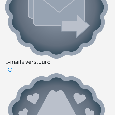
E-mails verstuurd