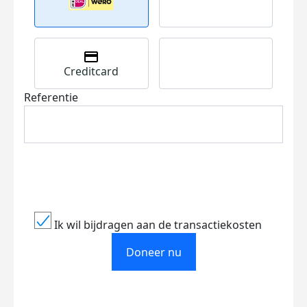
Creditcard
Referentie
Ik wil bijdragen aan de transactiekosten
Doneer nu