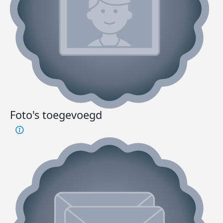
Foto's toegevoegd