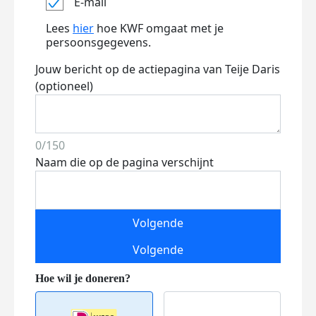
E-mail
Lees
hier
hoe KWF omgaat met je
persoonsgegevens.
Jouw bericht op de actiepagina van Teije Daris
(optioneel)
0/150
Naam die op de pagina verschijnt
Volgende
Volgende