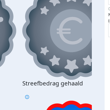
Streefbedrag gehaald