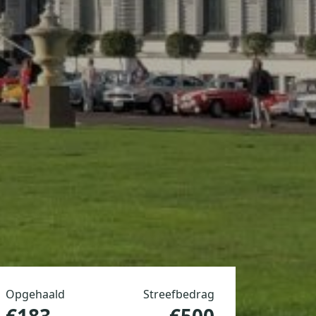
Opgehaald
Streefbedrag