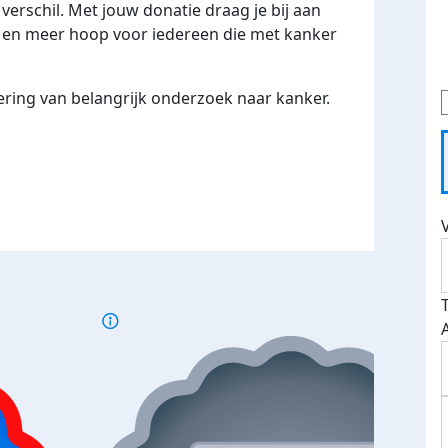
 verschil. Met jouw donatie draag je bij aan
 en meer hoop voor iedereen die met kanker
ering van belangrijk onderzoek naar kanker.