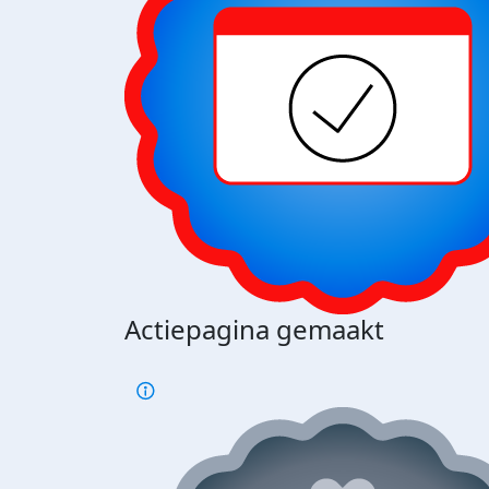
Actiepagina gemaakt