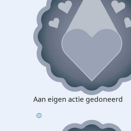
Aan eigen actie gedoneerd