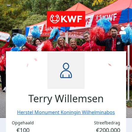
Terry Willemsen
Herstel Monument Koningin Wilhelminabos
Opgehaald
Streefbedrag
€100
€200.000