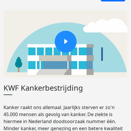
KWF Kankerbestrijding
Kanker raakt ons allemaal. Jaarlijks sterven er zo'n
45.000 mensen als gevolg van kanker. De ziekte is
hiermee in Nederland doodsoorzaak nummer één.
Minder kanker, meer genezing en een betere kwaliteit