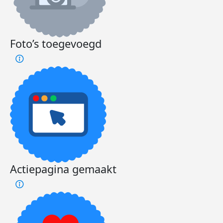
Foto’s toegevoegd
Actiepagina gemaakt