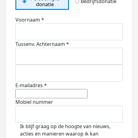
Bedrijfsdonatie
donatie
Voornaam *
Tussenv.
Achternaam *
E-mailadres *
Mobiel nummer
Ik blijf graag op de hoogte van nieuws,
acties en manieren waarop ik kan