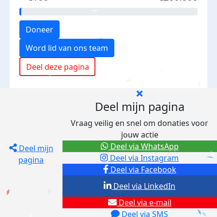
Doneer
Word lid van ons team
Deel deze pagina
Deel mijn pagina
Vraag veilig en snel om donaties voor
jouw actie
Deel via WhatsApp
Deel mijn
Deel via Instagram
pagina
Deel via Facebook
Deel via LinkedIn
Deel via e-mail
Deel via SMS