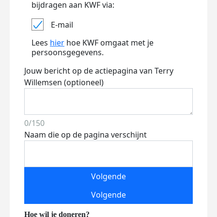
bijdragen aan KWF via:
E-mail
Lees
hier
hoe KWF omgaat met je
persoonsgegevens.
Jouw bericht op de actiepagina van Terry
Willemsen (optioneel)
0/150
Naam die op de pagina verschijnt
Volgende
Volgende