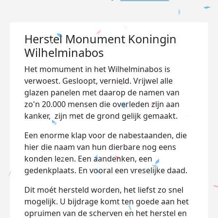
Herstel Monument Koningin
Wilhelminabos
Het momument in het Wilhelminabos is
verwoest. Gesloopt, vernield. Vrijwel alle
glazen panelen met daarop de namen van
zo'n 20.000 mensen die overleden zijn aan
kanker, zijn met de grond gelijk gemaakt.
Een enorme klap voor de nabestaanden, die
hier die naam van hun dierbare nog eens
konden lezen. Een aandenken, een
gedenkplaats. En vooral een vreselijke daad.
Dit moét hersteld worden, het liefst zo snel
mogelijk. U bijdrage komt ten goede aan het
opruimen van de scherven en het herstel en