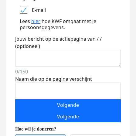
E-mail
Lees
hier
hoe KWF omgaat met je
persoonsgegevens.
Jouw bericht op de actiepagina van / /
(optioneel)
0/150
Naam die op de pagina verschijnt
Volgende
Volgende