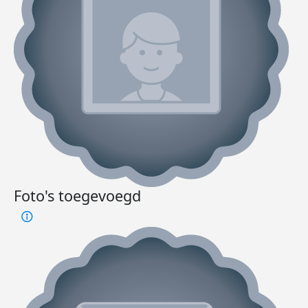
Foto's toegevoegd