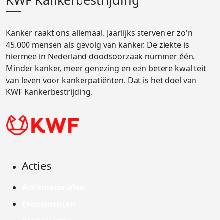
KWF Kankerbestrijding
Kanker raakt ons allemaal. Jaarlijks sterven er zo'n
45.000 mensen als gevolg van kanker. De ziekte is
hiermee in Nederland doodsoorzaak nummer één.
Minder kanker, meer genezing en een betere kwaliteit
van leven voor kankerpatiënten. Dat is het doel van
KWF Kankerbestrijding.
Acties
Actiematerialen
Evenementen