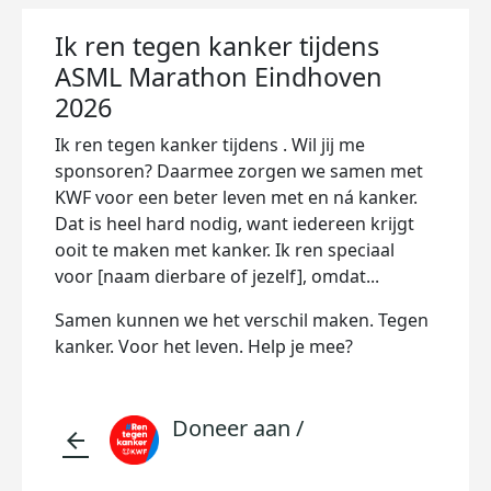
Ik ren tegen kanker tijdens
ASML Marathon Eindhoven
2026
Ik ren tegen kanker tijdens
. Wil jij me
sponsoren? Daarmee zorgen we samen met
KWF voor een beter leven met en ná kanker.
Dat is heel hard nodig, want iedereen krijgt
ooit te maken met kanker. Ik ren speciaal
voor [naam dierbare of jezelf], omdat...
Samen kunnen we het verschil maken. Tegen
kanker. Voor het leven. Help je mee?
Doneer aan /
arrow_back