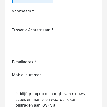
Voornaam *
Tussenv.
Achternaam *
E-mailadres *
Mobiel nummer
Ik blijf graag op de hoogte van nieuws,
acties en manieren waarop ik kan
bijdragen aan KWF via: