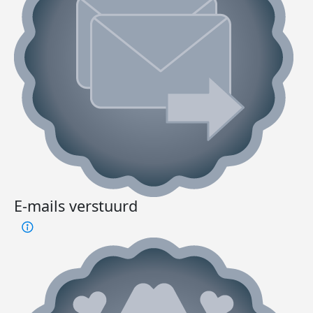
E-mails verstuurd