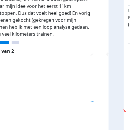
ar mijn idee voor het eerst 11km
oppen. Dus dat voelt heel goed! En vorig
oenen gekocht (gekregen voor mijn
enen heb ik met een loop analyse gedaan,
 veel kilometers trainen.
 van 2