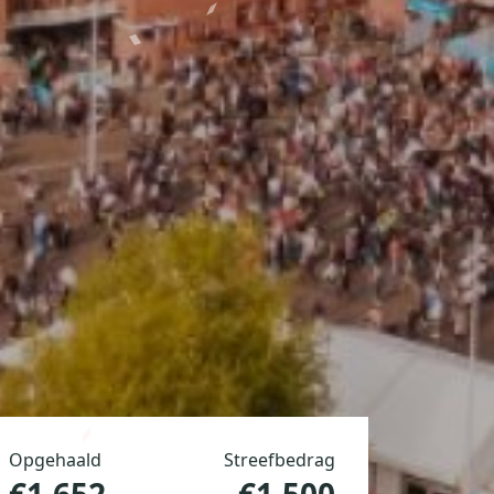
Opgehaald
Streefbedrag