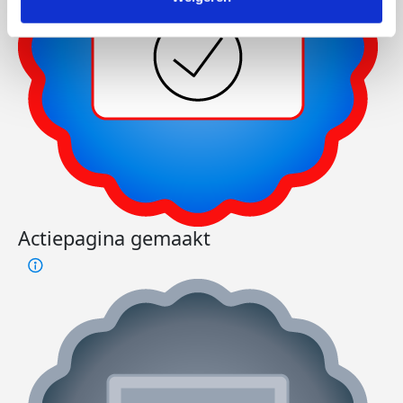
Actiepagina gemaakt