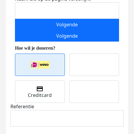
Volgende
Volgende
Creditcard
Referentie