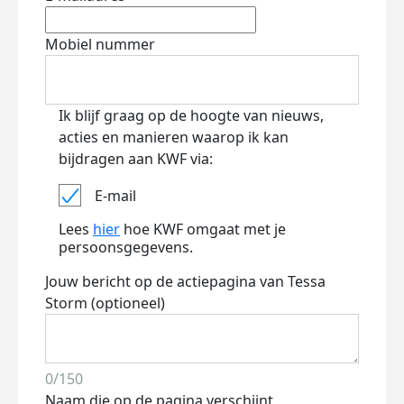
Mobiel nummer
Ik blijf graag op de hoogte van nieuws,
acties en manieren waarop ik kan
bijdragen aan KWF via:
E-mail
Lees
hier
hoe KWF omgaat met je
persoonsgegevens.
Jouw bericht op de actiepagina van Tessa
Storm (optioneel)
0/150
Naam die op de pagina verschijnt