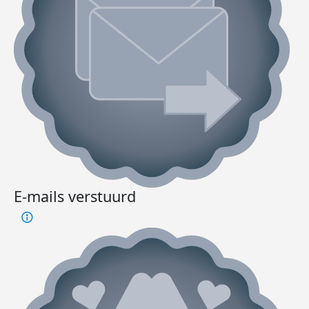
E-mails verstuurd