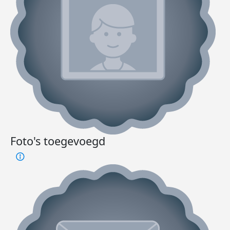
Foto's toegevoegd