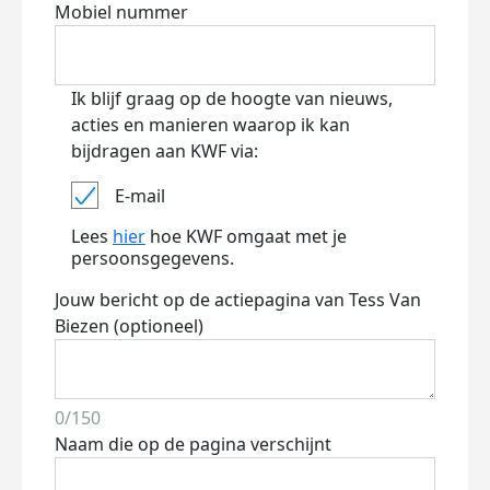
Mobiel nummer
Ik blijf graag op de hoogte van nieuws,
acties en manieren waarop ik kan
bijdragen aan KWF via:
E-mail
Lees
hier
hoe KWF omgaat met je
persoonsgegevens.
Jouw bericht op de actiepagina van Tess Van
Biezen (optioneel)
0/150
Naam die op de pagina verschijnt