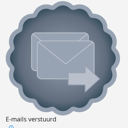
E-mails verstuurd