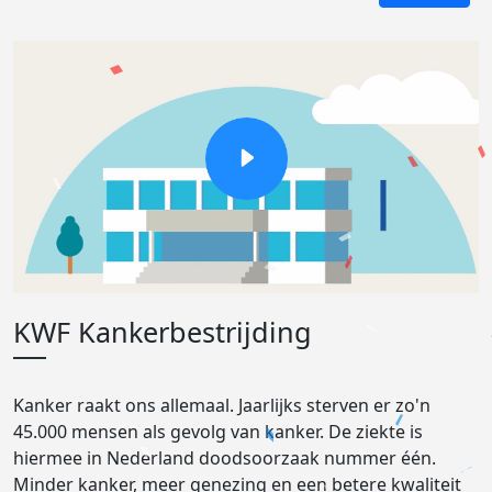
KWF Kankerbestrijding
Kanker raakt ons allemaal. Jaarlijks sterven er zo'n
45.000 mensen als gevolg van kanker. De ziekte is
hiermee in Nederland doodsoorzaak nummer één.
Minder kanker, meer genezing en een betere kwaliteit