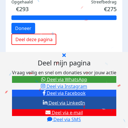
Opgehaald
Streefbedrag
€293
€275
Doneer
Deel deze pagina
Deel mijn pagina
Vraag veilig en snel om donaties voor jouw actie
Deel via WhatsApp
Deel via Instagram
Deel via Facebook
Deel via LinkedIn
Deel via e-mail
Deel via SMS