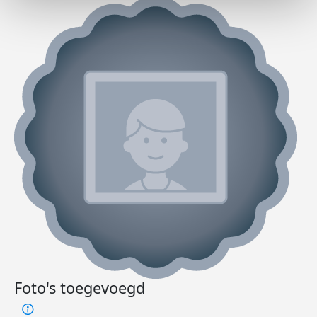
Foto's toegevoegd