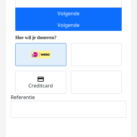
Volgende
Volgende
Creditcard
Referentie