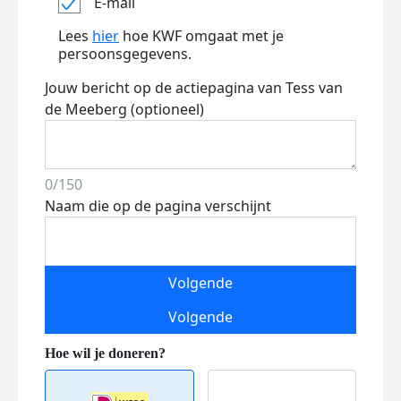
E-mail
Lees
hier
hoe KWF omgaat met je
persoonsgegevens.
Jouw bericht op de actiepagina van Tess van
de Meeberg (optioneel)
0/150
Naam die op de pagina verschijnt
Volgende
Volgende