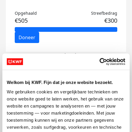
Opgehaald
Streefbedrag
€505
€300
Doneer
Tess's badges
Welkom bij KWF. Fijn dat je onze website bezoekt.
We gebruiken cookies en vergelijkbare technieken om 
onze website goed te laten werken, het gebruik van onze 
website en campagnes te analyseren en — met jouw 
toestemming — voor marketingdoeleinden. Met jouw 
toestemming kunnen wij en onze partners gegevens 
verwerken, zoals surfgedrag, voorkeuren en technische 