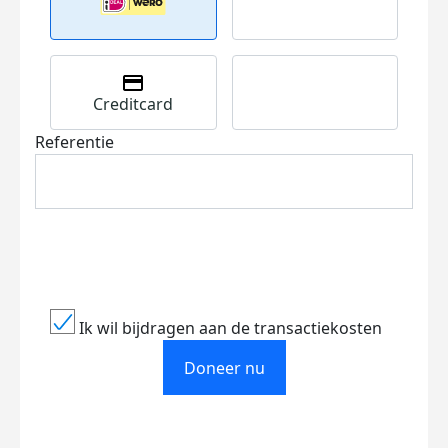
Creditcard
Referentie
Ik wil bijdragen aan de transactiekosten
Doneer nu