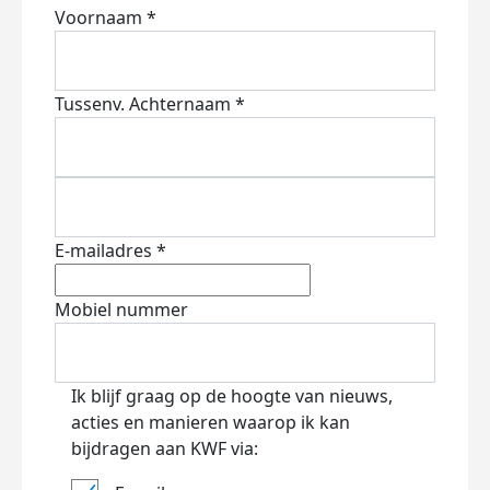
Voornaam *
Tussenv.
Achternaam *
E-mailadres *
Mobiel nummer
Ik blijf graag op de hoogte van nieuws,
acties en manieren waarop ik kan
bijdragen aan KWF via: