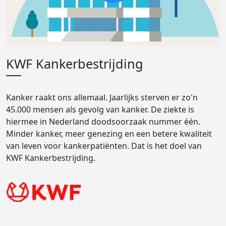
KWF Kankerbestrijding
Kanker raakt ons allemaal. Jaarlijks sterven er zo'n
45.000 mensen als gevolg van kanker. De ziekte is
hiermee in Nederland doodsoorzaak nummer één.
Minder kanker, meer genezing en een betere kwaliteit
van leven voor kankerpatiënten. Dat is het doel van
KWF Kankerbestrijding.