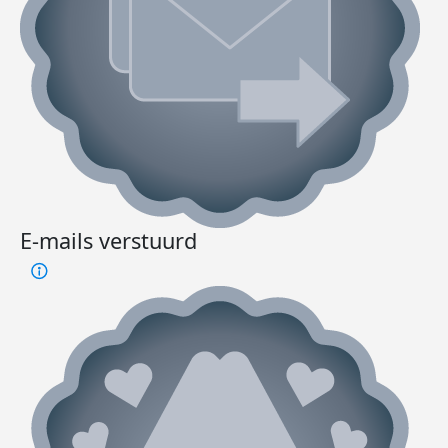
E-mails verstuurd