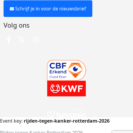
Schrijf je in voor de nieuwsbrief
Volg ons
Event key:
rijden-tegen-kanker-rotterdam-2026
Rijden tegen Kanker Rotterdam 2026