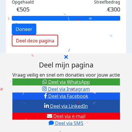
Opgehaald
Streefbedrag
€505
€300
Doneer
Deel deze pagina
Deel mijn pagina
Vraag veilig en snel om donaties voor jouw actie
Deel via WhatsApp
Deel via Instagram
Deel via Facebook
Deel via LinkedIn
Deel via e-mail
Deel via SMS