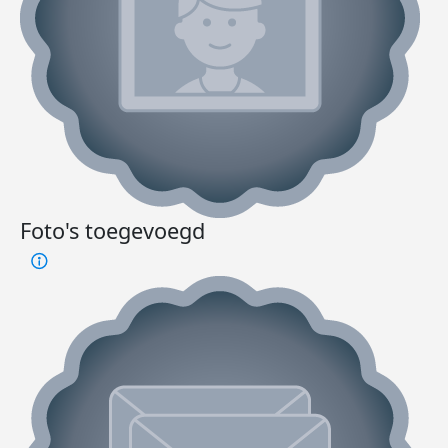
Foto's toegevoegd