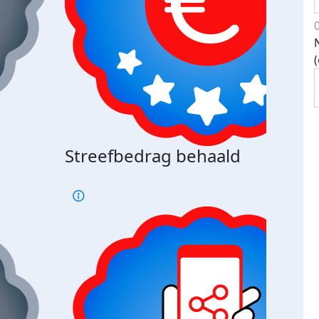
Streefbedrag behaald