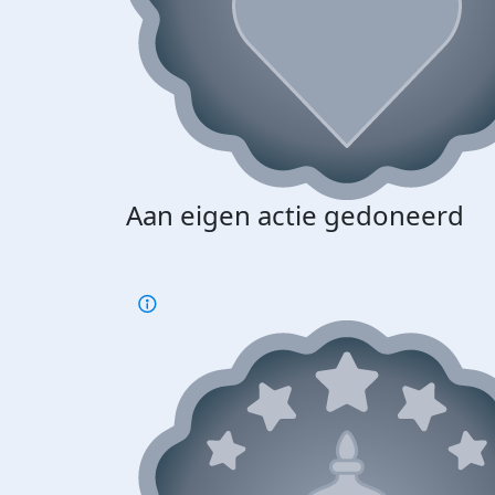
Aan eigen actie gedoneerd