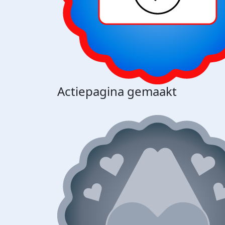
Actiepagina gemaakt