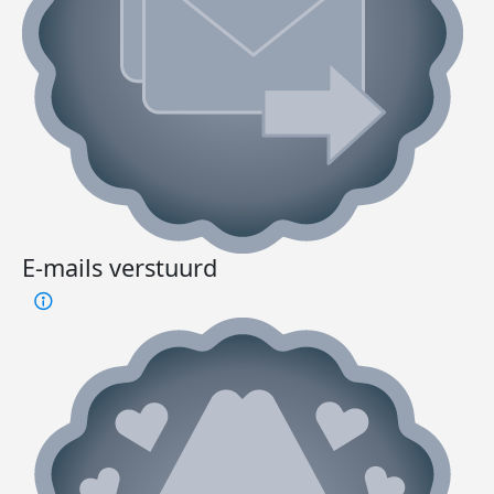
E-mails verstuurd