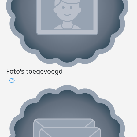
Foto's toegevoegd