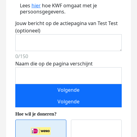
Lees
hier
hoe KWF omgaat met je
persoonsgegevens.
Jouw bericht op de actiepagina van Test Test
(optioneel)
0/150
Naam die op de pagina verschijnt
Volgende
Volgende