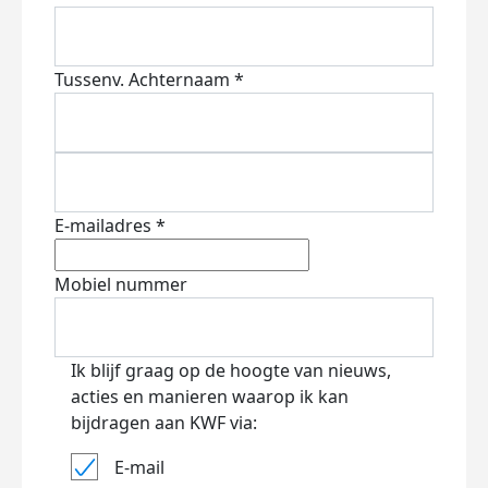
Tussenv.
Achternaam *
E-mailadres *
Mobiel nummer
Ik blijf graag op de hoogte van nieuws,
acties en manieren waarop ik kan
bijdragen aan KWF via:
E-mail