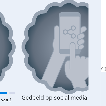
Gedeeld op social media
 van 2