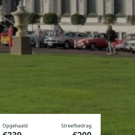
Opgehaald
Streefbedrag