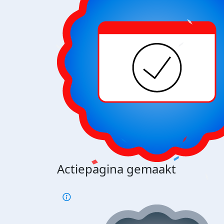
Actiepagina gemaakt