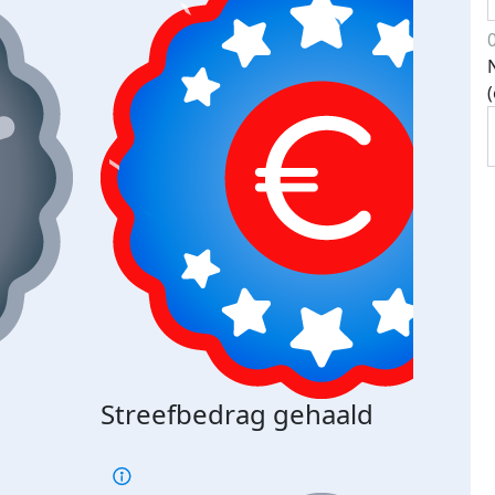
Streefbedrag gehaald