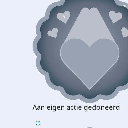
Aan eigen actie gedoneerd