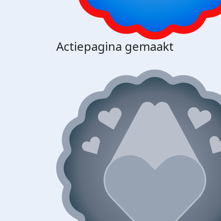
Actiepagina gemaakt