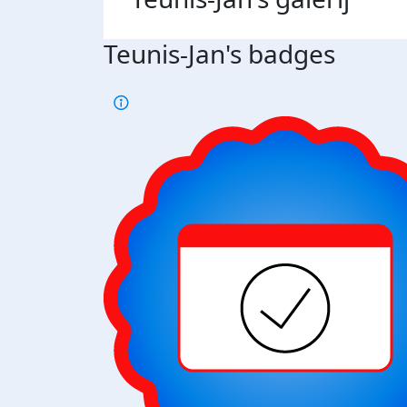
Teunis-Jan's badges