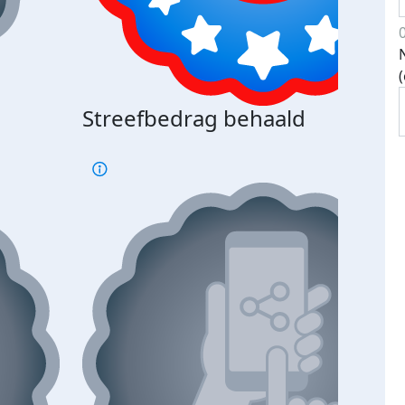
Streefbedrag behaald