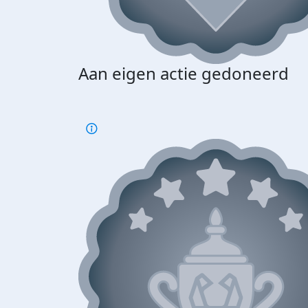
Aan eigen actie gedoneerd