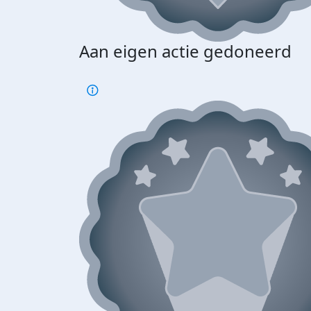
Aan eigen actie gedoneerd