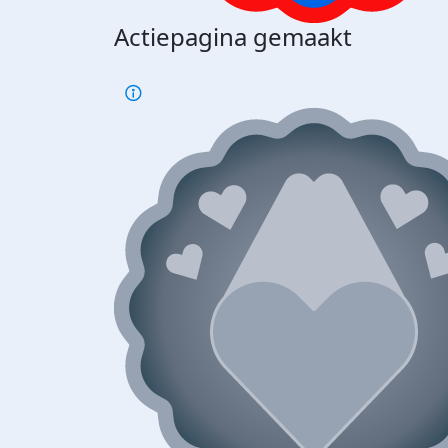
Actiepagina gemaakt