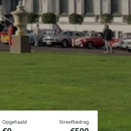
Opgehaald
Streefbedrag