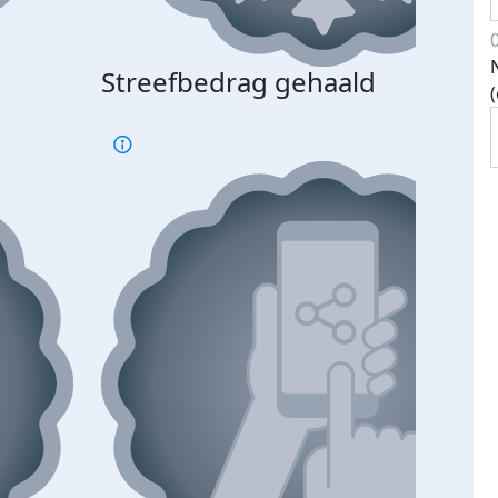
Streefbedrag gehaald