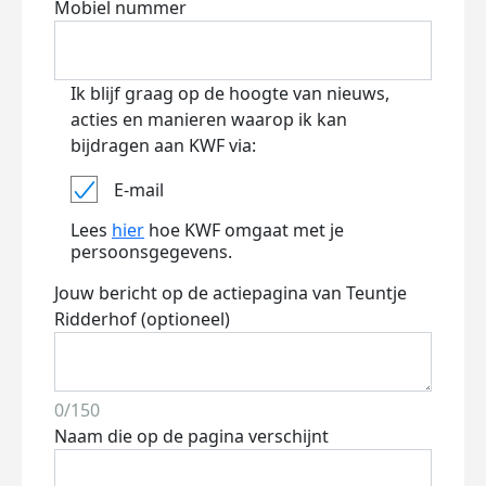
Mobiel nummer
Ik blijf graag op de hoogte van nieuws,
acties en manieren waarop ik kan
bijdragen aan KWF via:
E-mail
Lees
hier
hoe KWF omgaat met je
persoonsgegevens.
Jouw bericht op de actiepagina van Teuntje
Ridderhof (optioneel)
0/150
Naam die op de pagina verschijnt