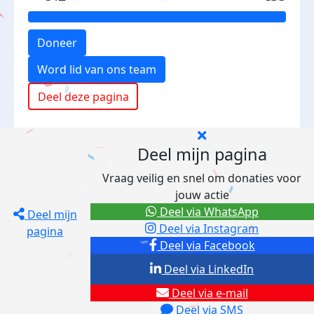
Doneer
Word lid van ons team
Deel deze pagina
Deel mijn pagina
Vraag veilig en snel om donaties voor
jouw actie
Deel via WhatsApp
Deel mijn
Deel via Instagram
pagina
Deel via Facebook
Deel via LinkedIn
Deel via e-mail
Deel via SMS