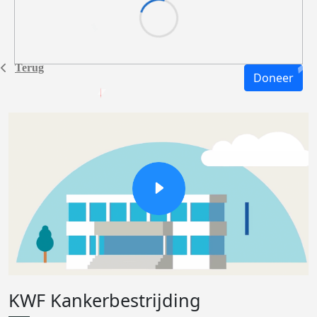
Terug
Doneer
KWF Kankerbestrijding