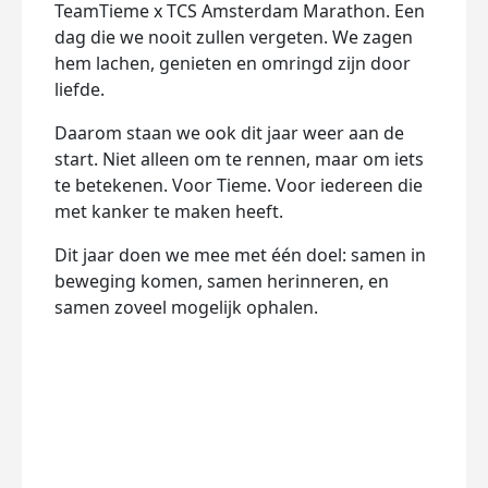
TeamTieme x TCS Amsterdam Marathon. Een
dag die we nooit zullen vergeten. We zagen
hem lachen, genieten en omringd zijn door
liefde.
Daarom staan we ook dit jaar weer aan de
start. Niet alleen om te rennen, maar om iets
te betekenen. Voor Tieme. Voor iedereen die
met kanker te maken heeft.
Dit jaar doen we mee met één doel: samen in
beweging komen, samen herinneren, en
samen zoveel mogelijk ophalen.