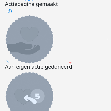
Actiepagina gemaakt
Aan eigen actie gedoneerd