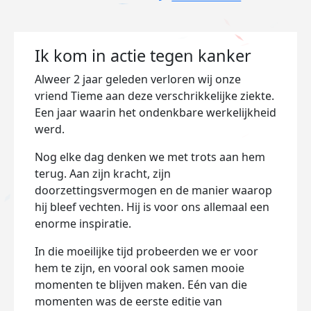
Ik kom in actie tegen kanker
Alweer 2 jaar geleden verloren wij onze
vriend Tieme aan deze verschrikkelijke ziekte.
Een jaar waarin het ondenkbare werkelijkheid
werd.
Nog elke dag denken we met trots aan hem
terug. Aan zijn kracht, zijn
doorzettingsvermogen en de manier waarop
hij bleef vechten. Hij is voor ons allemaal een
enorme inspiratie.
In die moeilijke tijd probeerden we er voor
hem te zijn, en vooral ook samen mooie
momenten te blijven maken. Eén van die
momenten was de eerste editie van