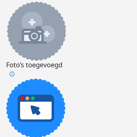
Foto’s toegevoegd