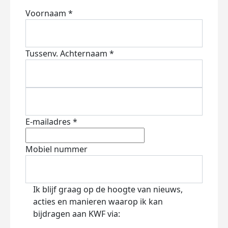
Voornaam *
Tussenv.
Achternaam *
E-mailadres *
Mobiel nummer
Ik blijf graag op de hoogte van nieuws,
acties en manieren waarop ik kan
bijdragen aan KWF via: