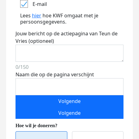
E-mail
Lees
hier
hoe KWF omgaat met je
persoonsgegevens.
Jouw bericht op de actiepagina van Teun de
Vries (optioneel)
0/150
Naam die op de pagina verschijnt
Volgende
Volgende