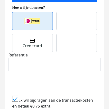
Creditcard
Referentie
Ik wil bijdragen aan de transactiekosten
en betaal €0.75 extra.