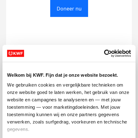
Doneer nu
Opgehaald
Streefbedrag
€0
€750
Doneer
Welkom bij KWF. Fijn dat je onze website bezoekt.
We gebruiken cookies en vergelijkbare technieken om 
Thea's badges
onze website goed te laten werken, het gebruik van onze 
website en campagnes te analyseren en — met jouw 
toestemming — voor marketingdoeleinden. Met jouw 
toestemming kunnen wij en onze partners gegevens 
verwerken, zoals surfgedrag, voorkeuren en technische 
gegevens.