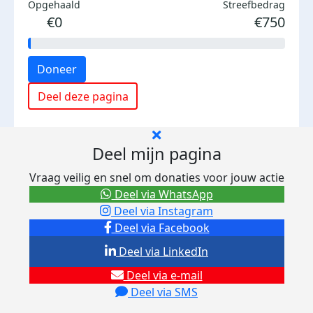
Opgehaald
Streefbedrag
€0
€750
Doneer
Deel deze pagina
Deel mijn pagina
Vraag veilig en snel om donaties voor jouw actie
Deel via WhatsApp
Deel via Instagram
Deel via Facebook
Deel via LinkedIn
Deel via e-mail
Deel via SMS