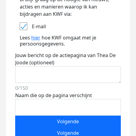
acties en manieren waarop ik kan
bijdragen aan KWF via:
E-mail
Lees
hier
hoe KWF omgaat met je
persoonsgegevens.
Jouw bericht op de actiepagina van Thea De
Joode (optioneel)
0/150
Naam die op de pagina verschijnt
Volgende
Volgende