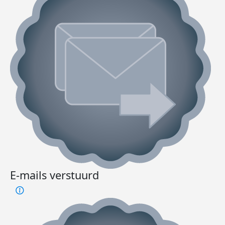
E-mails verstuurd