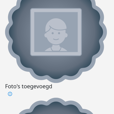
Foto's toegevoegd