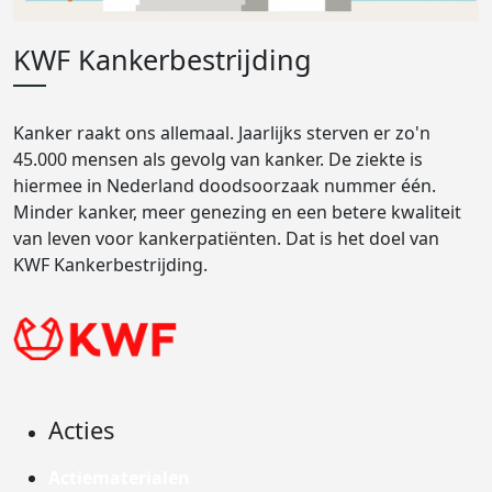
KWF Kankerbestrijding
Kanker raakt ons allemaal. Jaarlijks sterven er zo'n
45.000 mensen als gevolg van kanker. De ziekte is
hiermee in Nederland doodsoorzaak nummer één.
Minder kanker, meer genezing en een betere kwaliteit
van leven voor kankerpatiënten. Dat is het doel van
KWF Kankerbestrijding.
Acties
Actiematerialen