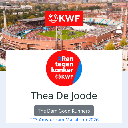
Thea De Joode
The Dam Good Runners
TCS Amsterdam Marathon 2026