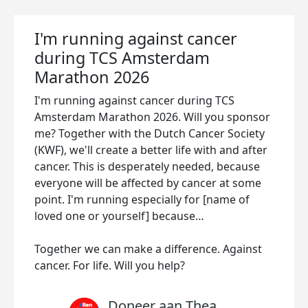
I'm running against cancer
during TCS Amsterdam
Marathon 2026
I'm running against cancer during TCS
Amsterdam Marathon 2026. Will you sponsor
me? Together with the Dutch Cancer Society
(KWF), we'll create a better life with and after
cancer. This is desperately needed, because
everyone will be affected by cancer at some
point. I'm running especially for [name of
loved one or yourself] because…
Together we can make a difference. Against
cancer. For life. Will you help?
Doneer aan Thea