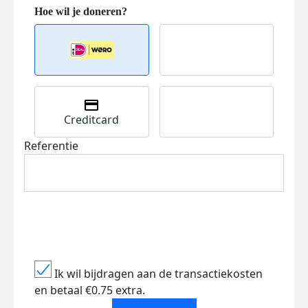
Creditcard
Referentie
Ik wil bijdragen aan de transactiekosten
en betaal €0.75 extra.