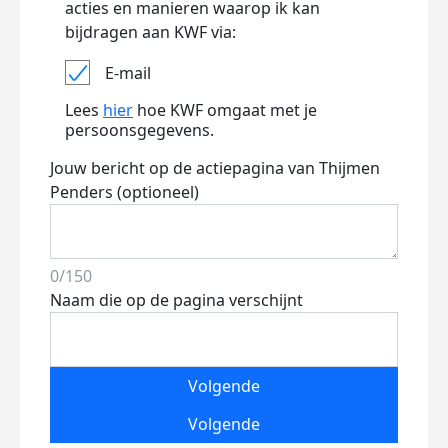
acties en manieren waarop ik kan
bijdragen aan KWF via:
E-mail
Lees
hier
hoe KWF omgaat met je
persoonsgegevens.
Jouw bericht op de actiepagina van Thijmen
Penders (optioneel)
0/150
Naam die op de pagina verschijnt
Volgende
Volgende