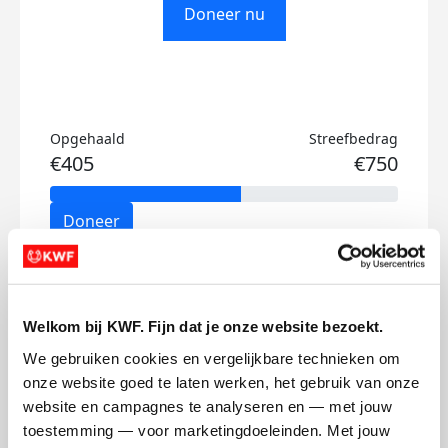
Doneer nu
Opgehaald
Streefbedrag
€405
€750
Doneer
Thijmen's badges
Welkom bij KWF. Fijn dat je onze website bezoekt.
We gebruiken cookies en vergelijkbare technieken om 
onze website goed te laten werken, het gebruik van onze 
website en campagnes te analyseren en — met jouw 
toestemming — voor marketingdoeleinden. Met jouw 