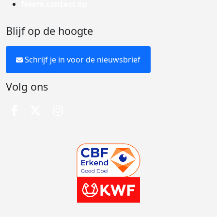
Neem contact op
Blijf op de hoogte
Schrijf je in voor de nieuwsbrief
Volg ons