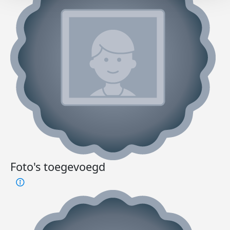
Foto's toegevoegd