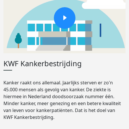
KWF Kankerbestrijding
Kanker raakt ons allemaal. Jaarlijks sterven er zo'n
45.000 mensen als gevolg van kanker. De ziekte is
hiermee in Nederland doodsoorzaak nummer één.
Minder kanker, meer genezing en een betere kwaliteit
van leven voor kankerpatiënten. Dat is het doel van
KWF Kankerbestrijding.