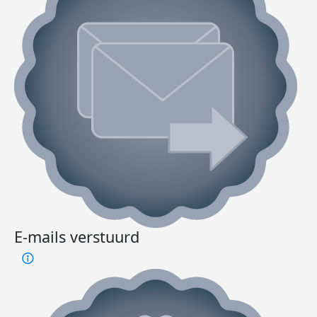
E-mails verstuurd