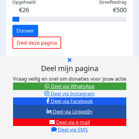
Opgehaald
Streefbedrag
€26
€500
Doneer
Deel deze pagina
Deel mijn pagina
Vraag veilig en snel om donaties voor jouw actie
Deel via WhatsApp
Deel via Instagram
Deel via Facebook
Deel via LinkedIn
Deel via e-mail
Deel via SMS