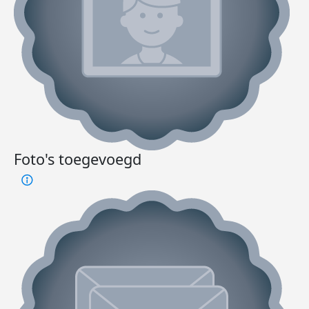
Foto's toegevoegd