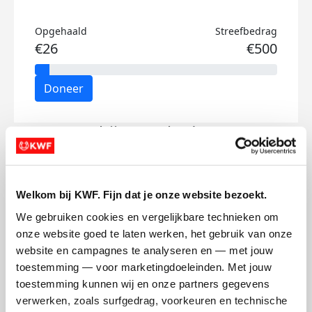
Opgehaald
Streefbedrag
€26
€500
Doneer
Thijmen's badges
Welkom bij KWF. Fijn dat je onze website bezoekt.
We gebruiken cookies en vergelijkbare technieken om 
onze website goed te laten werken, het gebruik van onze 
website en campagnes te analyseren en — met jouw 
toestemming — voor marketingdoeleinden. Met jouw 
toestemming kunnen wij en onze partners gegevens 
verwerken, zoals surfgedrag, voorkeuren en technische 