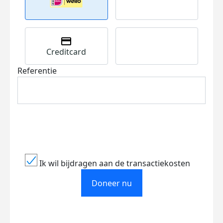
Creditcard
Referentie
Ik wil bijdragen aan de transactiekosten
Doneer nu