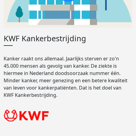
KWF Kankerbestrijding
Kanker raakt ons allemaal. Jaarlijks sterven er zo'n
45.000 mensen als gevolg van kanker. De ziekte is
hiermee in Nederland doodsoorzaak nummer één.
Minder kanker, meer genezing en een betere kwaliteit
van leven voor kankerpatiënten. Dat is het doel van
KWF Kankerbestrijding.