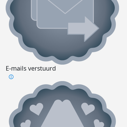
E-mails verstuurd