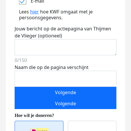
E-mail
Lees
hier
hoe KWF omgaat met je
persoonsgegevens.
Jouw bericht op de actiepagina van Thijmen
de Vlieger (optioneel)
0/150
Naam die op de pagina verschijnt
Volgende
Volgende