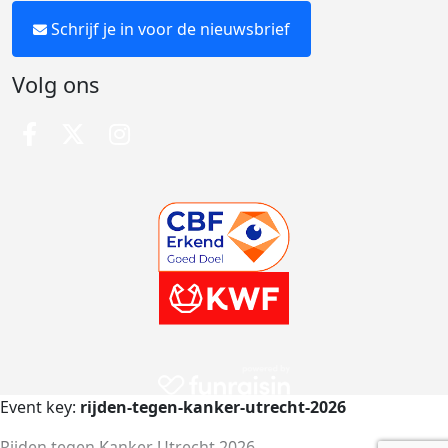
Schrijf je in voor de nieuwsbrief
Volg ons
Event key:
rijden-tegen-kanker-utrecht-2026
Rijden tegen Kanker Utrecht 2026