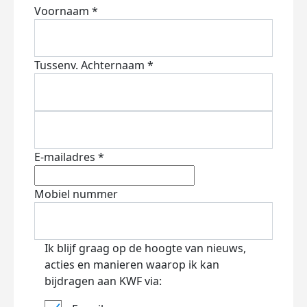
Voornaam *
Tussenv.
Achternaam *
E-mailadres *
Mobiel nummer
Ik blijf graag op de hoogte van nieuws,
acties en manieren waarop ik kan
bijdragen aan KWF via: