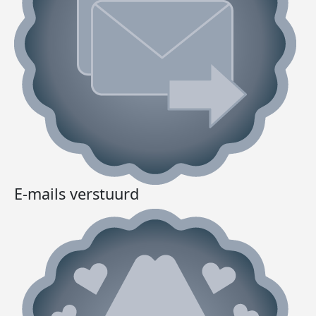
E-mails verstuurd