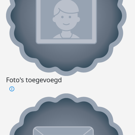
Foto's toegevoegd