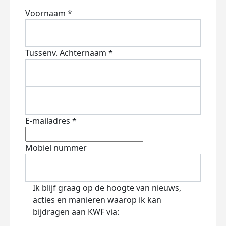
Voornaam *
Tussenv.
Achternaam *
E-mailadres *
Mobiel nummer
Ik blijf graag op de hoogte van nieuws,
acties en manieren waarop ik kan
bijdragen aan KWF via: