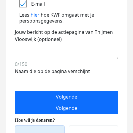
E-mail
Lees
hier
hoe KWF omgaat met je
persoonsgegevens.
Jouw bericht op de actiepagina van Thijmen
Vlooswijk (optioneel)
0/150
Naam die op de pagina verschijnt
Volgende
Volgende