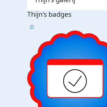
Thijn's badges