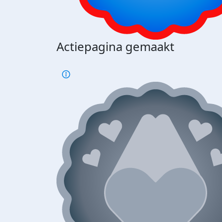
Actiepagina gemaakt