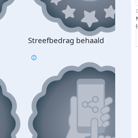
Streefbedrag behaald