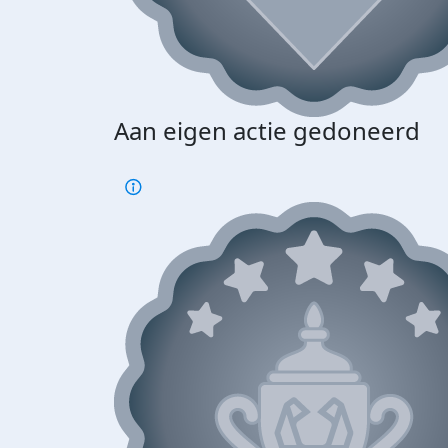
Aan eigen actie gedoneerd