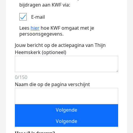
bijdragen aan KWF via:
E-mail
Lees
hier
hoe KWF omgaat met je
persoonsgegevens.
Jouw bericht op de actiepagina van Thijn
Heemskerk (optioneel)
0/150
Naam die op de pagina verschijnt
Volgende
Volgende