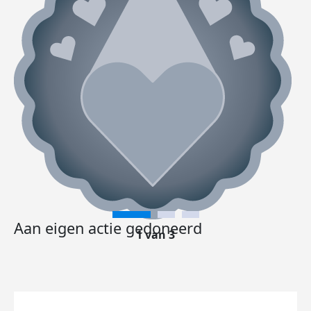
Aan eigen actie gedoneerd
1 van 3