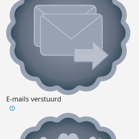
E-mails verstuurd