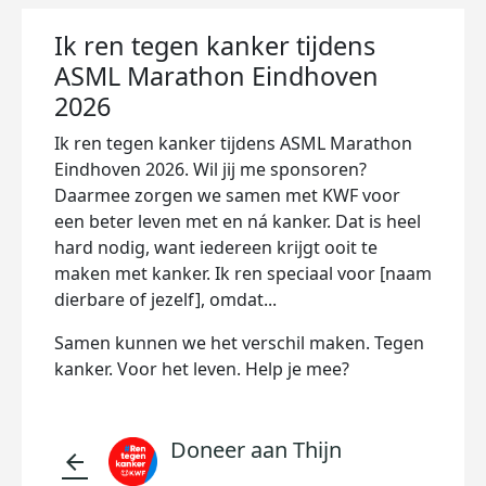
Ik ren tegen kanker tijdens
ASML Marathon Eindhoven
2026
Ik ren tegen kanker tijdens ASML Marathon
Eindhoven 2026. Wil jij me sponsoren?
Daarmee zorgen we samen met KWF voor
een beter leven met en ná kanker. Dat is heel
hard nodig, want iedereen krijgt ooit te
maken met kanker. Ik ren speciaal voor [naam
dierbare of jezelf], omdat...
Samen kunnen we het verschil maken. Tegen
kanker. Voor het leven. Help je mee?
Doneer aan Thijn
arrow_back