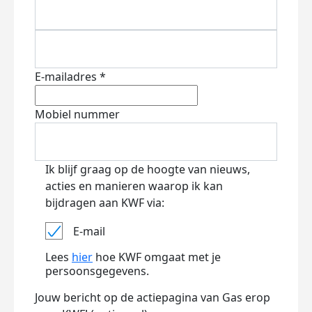
E-mailadres *
Mobiel nummer
Ik blijf graag op de hoogte van nieuws,
acties en manieren waarop ik kan
bijdragen aan KWF via:
E-mail
Lees
hier
hoe KWF omgaat met je
persoonsgegevens.
Jouw bericht op de actiepagina van Gas erop