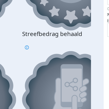
Streefbedrag behaald