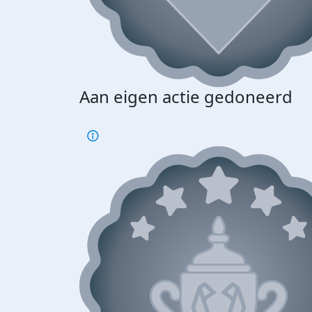
Aan eigen actie gedoneerd