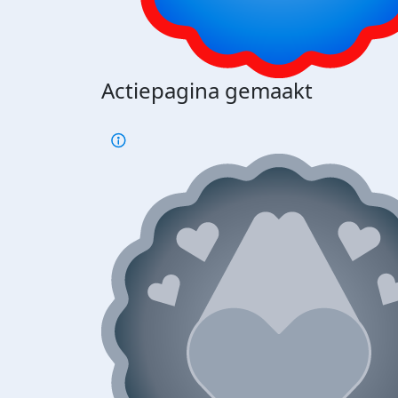
Actiepagina gemaakt