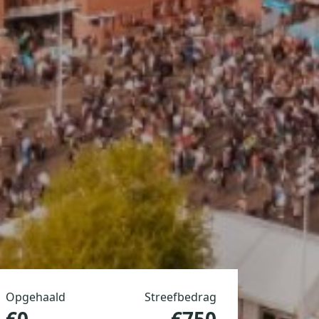
Opgehaald
Streefbedrag