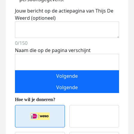
Jouw bericht op de actiepagina van Thijs De
Weerd (optioneel)
0/150
Naam die op de pagina verschijnt
Volgende
Volgende