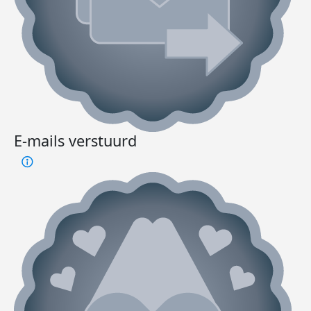
E-mails verstuurd