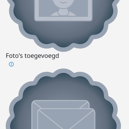
Foto's toegevoegd