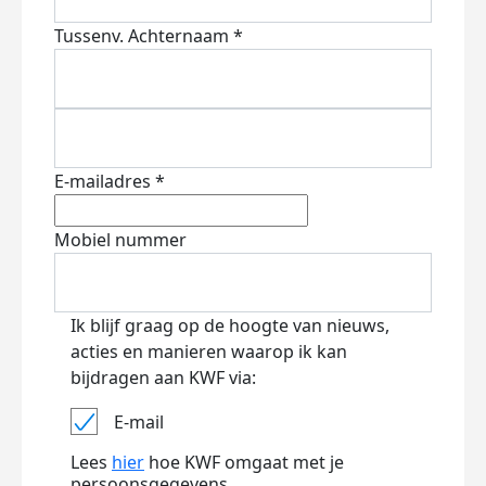
Tussenv.
Achternaam *
E-mailadres *
Mobiel nummer
Ik blijf graag op de hoogte van nieuws,
acties en manieren waarop ik kan
bijdragen aan KWF via:
E-mail
Lees
hier
hoe KWF omgaat met je
persoonsgegevens.