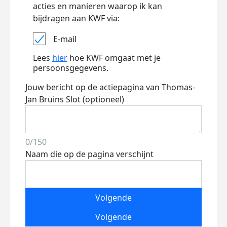
acties en manieren waarop ik kan
bijdragen aan KWF via:
E-mail
Lees
hier
hoe KWF omgaat met je
persoonsgegevens.
Jouw bericht op de actiepagina van Thomas-
Jan Bruins Slot (optioneel)
0/150
Naam die op de pagina verschijnt
Volgende
Volgende