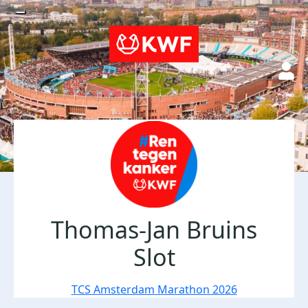
Thomas-Jan Bruins
Slot
TCS Amsterdam Marathon 2026