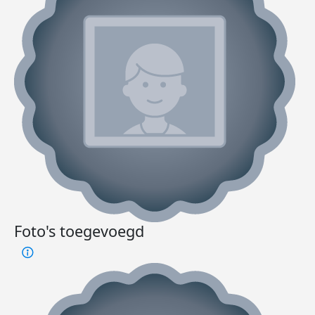
Foto's toegevoegd