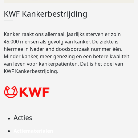
KWF Kankerbestrijding
Kanker raakt ons allemaal. Jaarlijks sterven er zo'n
45.000 mensen als gevolg van kanker. De ziekte is
hiermee in Nederland doodsoorzaak nummer één.
Minder kanker, meer genezing en een betere kwaliteit
van leven voor kankerpatiënten. Dat is het doel van
KWF Kankerbestrijding.
Acties
Actiematerialen