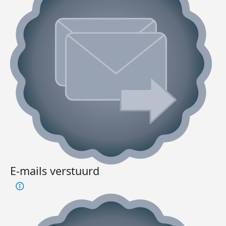
E-mails verstuurd