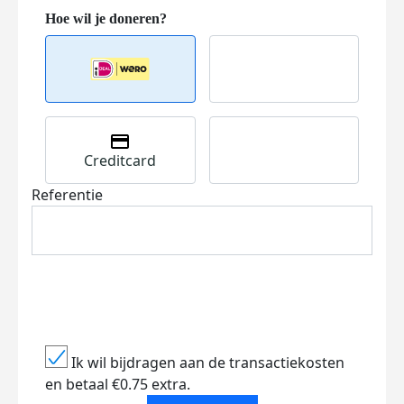
Creditcard
Referentie
Ik wil bijdragen aan de transactiekosten
en betaal €0.75 extra.